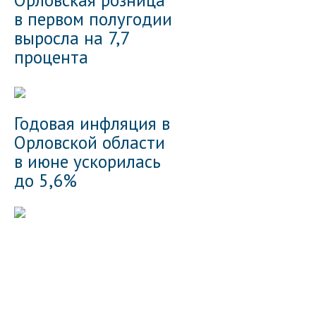
в первом полугодии
выросла на 7,7
процента
Годовая инфляция в
Орловской области
в июне ускорилась
до 5,6%