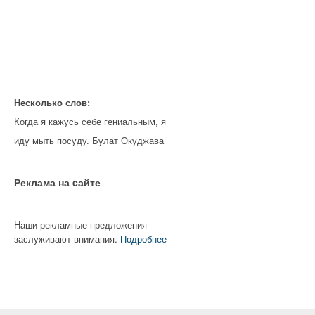
Несколько слов:
Когда я кажусь себе гениальным, я
иду мыть посуду. Булат Окуджава
Реклама на cайте
Наши рекламные предложения
заслуживают внимания.
Подробнее