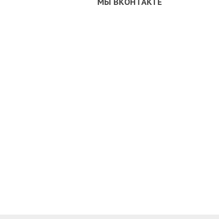
МЫ ВКОНТАКТЕ