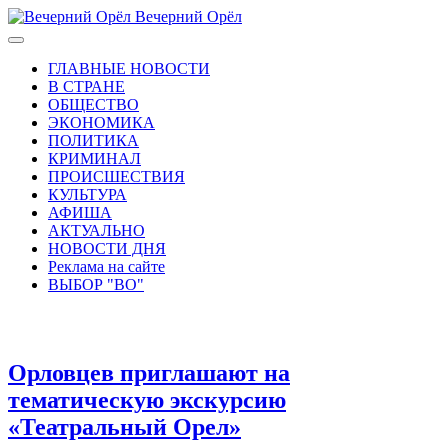
Вечерний Орёл
ГЛАВНЫЕ НОВОСТИ
В СТРАНЕ
ОБЩЕСТВО
ЭКОНОМИКА
ПОЛИТИКА
КРИМИНАЛ
ПРОИСШЕСТВИЯ
КУЛЬТУРА
АФИША
АКТУАЛЬНО
НОВОСТИ ДНЯ
Реклама на сайте
ВЫБОР "ВО"
Орловцев приглашают на
тематическую экскурсию
«Театральный Орел»