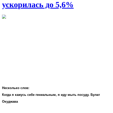
ускорилась до 5,6%
Несколько слов:
Когда я кажусь себе гениальным, я иду мыть посуду. Булат
Окуджава