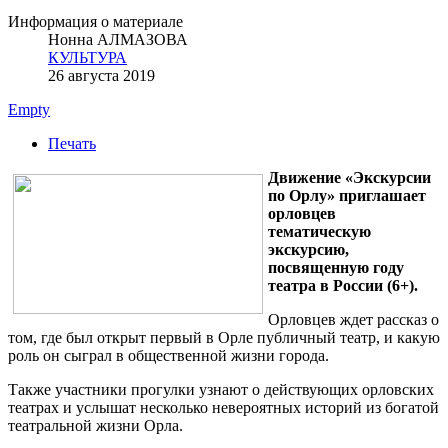
Информация о материале
Нонна АЛМАЗОВА
КУЛЬТУРА
26 августа 2019
Empty
Печать
Движение «Экскурсии
по Орлу» приглашает
орловцев
тематическую
экскурсию,
посвященную году
театра в России (6+).
Орловцев ждет рассказ о
том, где был открыт первый в Орле публичный театр, и какую
роль он сыграл в общественной жизни города.
Также участники прогулки узнают о действующих орловских
театрах и услышат несколько невероятных историй из богатой
театральной жизни Орла.