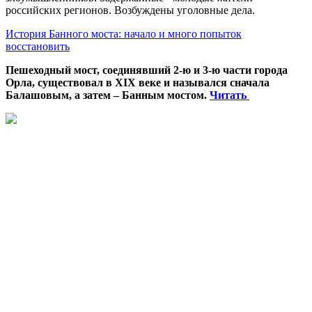
российских регионов. Возбуждены уголовные дела.
История Банного моста: начало и много попыток
восстановить
Пешеходный мост, соединявший 2-ю и 3-ю части города
Орла, существовал в XIX веке и назывался сначала
Балашовым, а затем – Банным мостом.
Читать