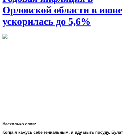
Орловской области в июне
ускорилась до 5,6%
Несколько слов:
Когда я кажусь себе гениальным, я иду мыть посуду. Булат