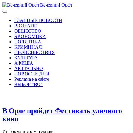
Вечерний Орёл
ГЛАВНЫЕ НОВОСТИ
В СТРАНЕ
ОБЩЕСТВО
ЭКОНОМИКА
ПОЛИТИКА
КРИМИНАЛ
ПРОИСШЕСТВИЯ
КУЛЬТУРА
АФИША
АКТУАЛЬНО
НОВОСТИ ДНЯ
Реклама на сайте
ВЫБОР "ВО"
В Орле пройдет Фестиваль уличного
кино
Информация о материале