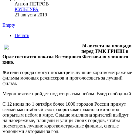
Антон ПЕТРОВ
КУЛЬТУРА
21 августа 2019
Empty
Печать
24 августа на площади
перед ТМК ГРИНН в
Орле состоятся показы Всемирного Фестиваля уличного
кино.
Жители города смогут посмотреть лучшие короткометражные
фильмы молодых режиссеров и проголосовать за лучший
фильм.
Мероприятие пройдет под открытым небом. Вход свободный.
С 12 июня по 1 октября более 1000 городов России примут
самый масштабный смотр короткометражного кино под
открытым небом в мире. Свыше миллиона зрителей выйдут
на набережные, площади и улицы своих городов, чтобы
посмотреть лучшие короткометражные фильмы, снятые
молодыми авторами за год.