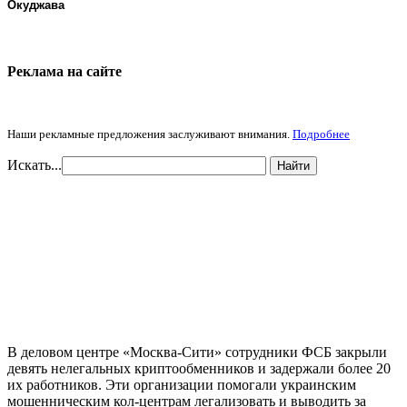
Окуджава
Реклама на cайте
Наши рекламные предложения заслуживают внимания.
Подробнее
Искать...
Найти
В деловом центре «Москва-Сити» сотрудники ФСБ закрыли
девять нелегальных криптообменников и задержали более 20
их работников. Эти организации помогали украинским
мошенническим кол-центрам легализовать и выводить за