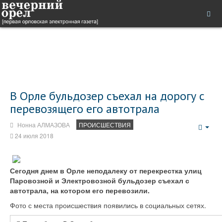
В Орле бульдозер съехал на дорогу с
перевозящего его автотрала
Нонна АЛМАЗОВА
ПРОИСШЕСТВИЯ
Emp
24 июля 2018
Сегодня днем в Орле неподалеку от перекрестка улиц
Паровозной и Электровозной бульдозер съехал с
автотрала, на котором его перевозили.
Фото с места происшествия появились в социальных сетях.