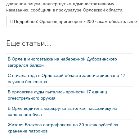
движения лицом, подвергнутым административному
наказанию, сообщили в прокуратуре Орловской области.
Подробнее: Орловец приговорен к 250 часам обязательных 
Еще статьи...
В Орле в многоэтажке на набережной Дубровинского
загорелся балкон
С начала года в Орловской области зарегистрировано 47
случаев бешенства
В орловские суды пытались пронести 17 единиц
огнестрельного оружия
В Орле водитель маршрутки вытолкал пассажирку из
салона автобуса
Жителя Болхова оштрафовали на 30 тысяч рублей за
хранение патронов