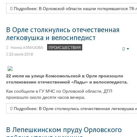
Подробнее: В Орловской области нашли потерявшегося 78-л
В Орле столкнулись отечественная
легковушка и велосипедист
Нонна АЛМАЗОВА
ПРОИСШЕСТВИЯ
Emp
23 июля 2018
22 июля на улице Комсомольской в Орле произошло
столкновение отечественной «Лады» и велосипедиста.
Как сообщили в ГУ МЧС по Орловской области, ДТП
произошло около десяти часов вечера.
Подробнее: В Орле столкнулись отечественная легковушка 
В Лепешкинском пруду Орловского