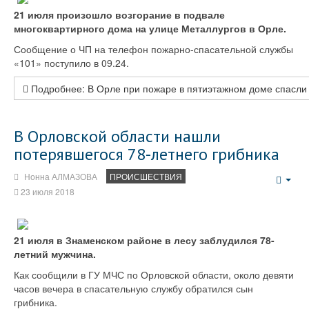
21 июля произошло возгорание в подвале
многоквартирного дома на улице Металлургов в Орле.
Сообщение о ЧП на телефон пожарно-спасательной службы
«101» поступило в 09.24.
Подробнее: В Орле при пожаре в пятиэтажном доме спасли 
В Орловской области нашли
потерявшегося 78-летнего грибника
Нонна АЛМАЗОВА
ПРОИСШЕСТВИЯ
Emp
23 июля 2018
21 июля в Знаменском районе в лесу заблудился 78-
летний мужчина.
Как сообщили в ГУ МЧС по Орловской области, около девяти
часов вечера в спасательную службу обратился сын
грибника.