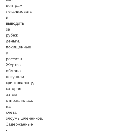
центрам
легализовать
и
выводить
за
рубеж
деньги,
похищенные
у
россиян.
Жертвы
обмана
покупали
криптовалюту,
которая
затем
отправлялась
на
счета
злоумышленников.
Задержанные
-