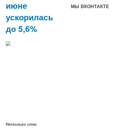
июне
МЫ ВКОНТАКТЕ
ускорилась
до 5,6%
Несколько слов: