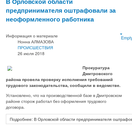
В Орловской области
предпринимателя оштрафовали за
неоформленного работника
Информация о материале
Empt
Нонна АЛМАЗОВА
ПРОИСШЕСТВИЯ
26 июля 2018
Прокуратура
Дмитровского
района провела проверку исполнения требований
трудового законодательства, сообщили в ведомстве.
Установлено, что на производственной базе в Дмитровском
районе сторож работал без оформления трудового
договора.
Подробнее: В Орловской области предпринимателя оштрафо