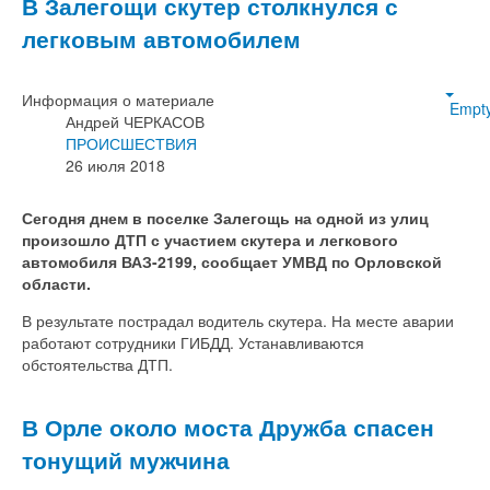
В Залегощи скутер столкнулся с
легковым автомобилем
Информация о материале
Empt
Андрей ЧЕРКАСОВ
ПРОИСШЕСТВИЯ
26 июля 2018
Сегодня днем в поселке Залегощь на одной из улиц
произошло ДТП с участием скутера и легкового
автомобиля ВАЗ-2199, сообщает УМВД по Орловской
области.
В результате пострадал водитель скутера. На месте аварии
работают сотрудники ГИБДД. Устанавливаются
обстоятельства ДТП.
В Орле около моста Дружба спасен
тонущий мужчина