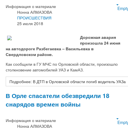
Информация о материале
Empt
Нонна АЛМАЗОВА
ПРОИСШЕСТВИЯ
25 июля 2018
Дорожная авария
произошла 24 июня
на автодороге Разбегаевка – Васильевка в
Свердловском районе.
Как сообщили в ГУ МЧС по Орловской области, произошло
столкновение автомобилей УАЗ и КамАЗ.
Подробнее: В ДТП в Орловской области погиб водитель УАЗа
В Орле спасатели обезвредили 18
снарядов времен войны
Информация о материале
Empt
Нонна АЛМАЗОВА