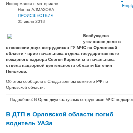
Информация о материале
Empt
Нонна АЛМАЗОВА
ПРОИСШЕСТВИЯ
25 июля 2018
Возбуждено
уголовное дело в
отношении двух сотрудников ГУ МЧС по Орловской
области - врио начальника отдела государственного
пожарного надзора Сергея Кирюхина и начальника
отдела надзорной деятельности области Евгения
Пенькова.
Об этом сообщили в Следственном комитете РФ по
Орловской области.
Подробнее: В Орле двух статусных сотрудников МЧС подозрев
В ДТП в Орловской области погиб
водитель УАЗа