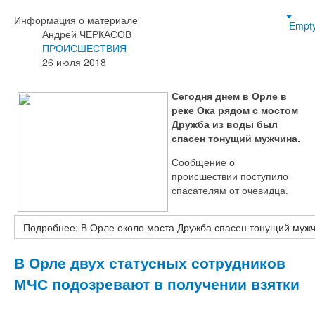
Информация о материале
Empt
Андрей ЧЕРКАСОВ
ПРОИСШЕСТВИЯ
26 июля 2018
Сегодня днем в Орле в
реке Ока рядом с мостом
Дружба из воды был
спасен тонущий мужчина.
Сообщение о
происшествии поступило
спасателям от очевидца.
Подробнее: В Орле около моста Дружба спасен тонущий муж
В Орле двух статусных сотрудников
МЧС подозревают в получении взятки