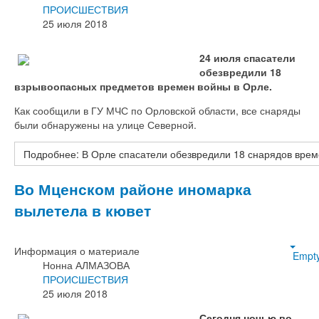
ПРОИСШЕСТВИЯ
25 июля 2018
24 июля спасатели
обезвредили 18
взрывоопасных предметов времен войны в Орле.
Как сообщили в ГУ МЧС по Орловской области, все снаряды
были обнаружены на улице Северной.
Подробнее: В Орле спасатели обезвредили 18 снарядов вре
Во Мценском районе иномарка
вылетела в кювет
Информация о материале
Empt
Нонна АЛМАЗОВА
ПРОИСШЕСТВИЯ
25 июля 2018
Сегодня ночью во