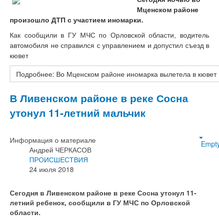
Мценском районе
произошло ДТП с участием иномарки.
Как сообщили в ГУ МЧС по Орловской области, водитель
автомобиля не справился с управлением и допустил съезд в
кювет
Подробнее: Во Мценском районе иномарка вылетела в кювет
В Ливенском районе в реке Сосна
утонул 11-летний мальчик
Информация о материале
Empt
Андрей ЧЕРКАСОВ
ПРОИСШЕСТВИЯ
24 июля 2018
Сегодня в Ливенском районе в реке Сосна утонул 11-
летний ребенок, сообщили в ГУ МЧС по Орловской
области.