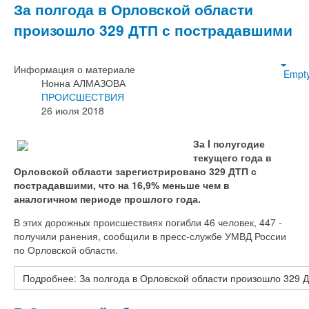
За полгода в Орловской области
произошло 329 ДТП с пострадавшими
Информация о материале
Empt
Нонна АЛМАЗОВА
ПРОИСШЕСТВИЯ
26 июля 2018
За I полугодие
текущего года в
Орловской области зарегистрировано 329 ДТП с
пострадавшими, что на 16,9% меньше чем в
аналогичном периоде прошлого года.
В этих дорожных происшествиях погибли 46 человек, 447 -
получили ранения, сообщили в пресс-службе УМВД России
по Орловской области.
Подробнее: За полгода в Орловской области произошло 329 