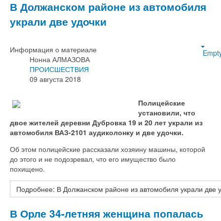
В Должанском районе из автомобиля
украли две удочки
Информация о материале
Empt
Нонна АЛМАЗОВА
ПРОИСШЕСТВИЯ
09 августа 2018
Полицейские
установили, что
двое жителей деревни Дубровка 19 и 20 лет украли из
автомобиля ВАЗ-2101 аудиколонку и две удочки.
Об этом полицейские рассказали хозяину машины, которой
до этого и не подозревал, что его имущество было
похищено.
Подробнее: В Должанском районе из автомобиля украли две 
В Орле 34-летняя женщина попалась