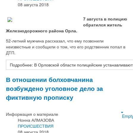
08 августа 2018
7 августа в полицию
обратился житель
Железнодорожного района Орла.
52-летний мужчина рассказал, что ему позвонили
неизвестные и сообщили о том, что его родственник попал в
ДТП.
Подробнее: В Орловской области полицейские устанавливают
В отношении болховчанина
возбуждено уголовное дело за
фиктивную прописку
Информация о материале
Empt
Нонна АЛМАЗОВА
ПРОИСШЕСТВИЯ
08 августа 2018