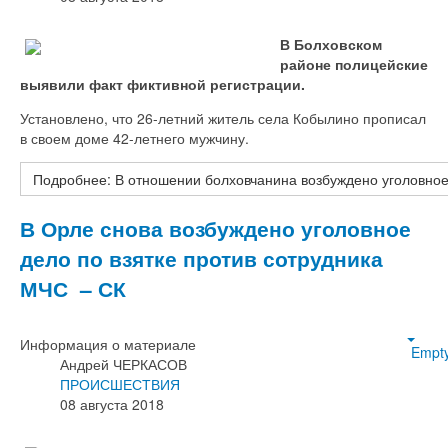
В Болховском
районе полицейские
выявили факт фиктивной регистрации.
Установлено, что 26-летний житель села Кобылино прописал
в своем доме 42-летнего мужчину.
Подробнее: В отношении болховчанина возбуждено уголовное
В Орле снова возбуждено уголовное
дело по взятке против сотрудника
МЧС – СК
Информация о материале
Empt
Андрей ЧЕРКАСОВ
ПРОИСШЕСТВИЯ
08 августа 2018