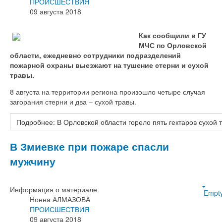
ПРОИСШЕСТВИЯ
09 августа 2018
Как сообщили в ГУ
МЧС по Орловской
области, ежедневно сотрудники подразделений
пожарной охраны выезжают на тушение стерни и сухой
травы.
8 августа на территории региона произошло четыре случая
загорания стерни и два – сухой травы.
Подробнее: В Орловской области горело пять гектаров сухой 
В Змиевке при пожаре спасли
мужчину
Информация о материале
Empt
Нонна АЛМАЗОВА
ПРОИСШЕСТВИЯ
09 августа 2018