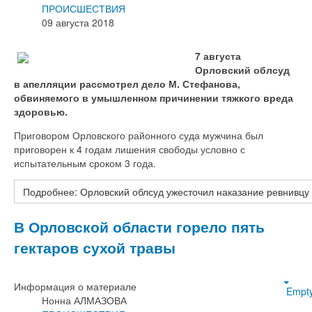
ПРОИСШЕСТВИЯ
09 августа 2018
7 августа
Орловский облсуд
в апелляции рассмотрел дело М. Стефанова,
обвиняемого в умышленном причинении тяжкого вреда
здоровью.
Приговором Орловского районного суда мужчина был
приговорен к 4 годам лишения свободы условно с
испытательным сроком 3 года.
Подробнее: Орловский облсуд ужесточил наказание ревнивцу
В Орловской области горело пять
гектаров сухой травы
Информация о материале
Empt
Нонна АЛМАЗОВА