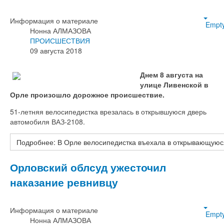
Информация о материале
Empt
Нонна АЛМАЗОВА
ПРОИСШЕСТВИЯ
09 августа 2018
Днем 8 августа на
улице Ливенской в
Орле произошло дорожное происшествие.
51-летняя велосипедистка врезалась в открывшуюся дверь
автомобиля ВАЗ-2108.
Подробнее: В Орле велосипедистка въехала в открывающуюс
Орловский облсуд ужесточил
наказание ревнивцу
Информация о материале
Empt
Нонна АЛМАЗОВА