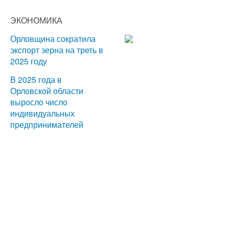
ЭКОНОМИКА
Орловщина сократила
экспорт зерна на треть в
2025 году
В 2025 года в
Орловской области
выросло число
индивидуальных
предпринимателей