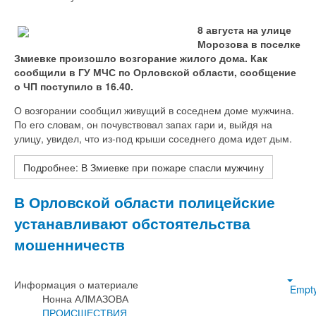
8 августа на улице
Морозова в поселке
Змиевке произошло возгорание жилого дома. Как
сообщили в ГУ МЧС по Орловской области, сообщение
о ЧП поступило в 16.40.
О возгорании сообщил живущий в соседнем доме мужчина.
По его словам, он почувствовал запах гари и, выйдя на
улицу, увидел, что из-под крыши соседнего дома идет дым.
Подробнее: В Змиевке при пожаре спасли мужчину
В Орловской области полицейские
устанавливают обстоятельства
мошенничеств
Информация о материале
Empt
Нонна АЛМАЗОВА
ПРОИСШЕСТВИЯ