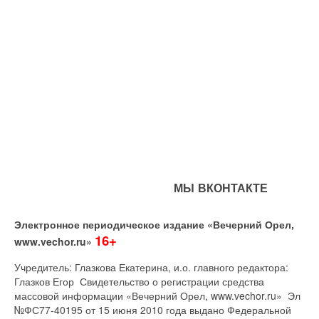
МЫ ВКОНТАКТЕ
Электронное периодическое издание «Вечерний Орел,
16+
www.vechor.ru»
Учредитель: Глазкова Екатерина, и.о. главного редактора:
Глазков Егор Свидетельство о регистрации средства
массовой информации «Вечерний Орел, www.vechor.ru»
Эл
№ФС77-40195 от 15 июня 2010 года выдано Федеральной