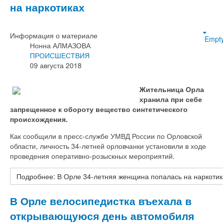
на наркотиках
Информация о материале
Empt
Нонна АЛМАЗОВА
ПРОИСШЕСТВИЯ
09 августа 2018
Жительница Орла
хранила при себе
запрещенное к обороту вещество синтетического
происхождения.
Как сообщили в пресс-службе УМВД России по Орловской
области, личность 34-летней орловчанки установили в ходе
проведения оперативно-розыскных мероприятий.
Подробнее: В Орле 34-летняя женщина попалась на наркотик
В Орле велосипедистка въехала в
открывающуюся день автомобиля