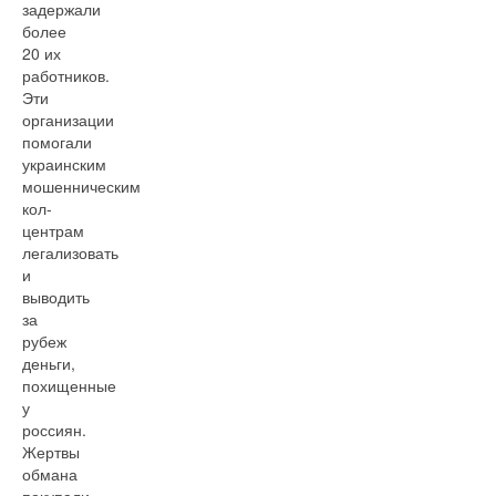
задержали
более
20 их
работников.
Эти
организации
помогали
украинским
мошенническим
кол-
центрам
легализовать
и
выводить
за
рубеж
деньги,
похищенные
у
россиян.
Жертвы
обмана