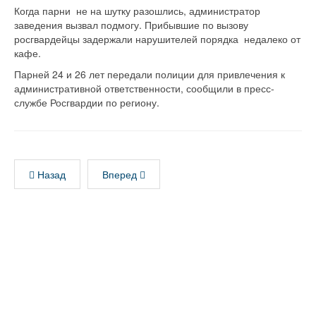
Когда парни не на шутку разошлись, администратор
заведения вызвал подмогу. Прибывшие по вызову
росгвардейцы задержали нарушителей порядка недалеко от
кафе.
Парней 24 и 26 лет передали полиции для привлечения к
административной ответственности, сообщили в пресс-
службе Росгвардии по региону.
Назад
Вперед