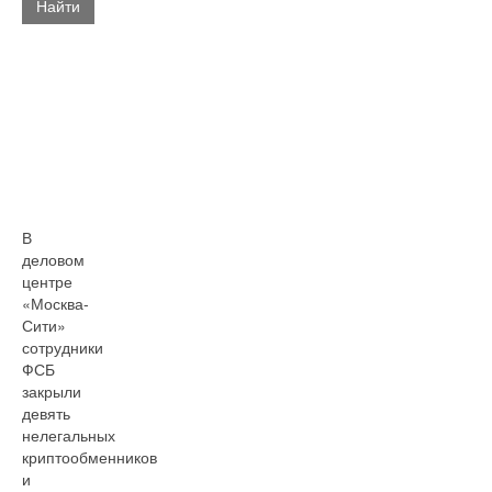
Найти
В
деловом
центре
«Москва-
Сити»
сотрудники
ФСБ
закрыли
девять
нелегальных
криптообменников
и