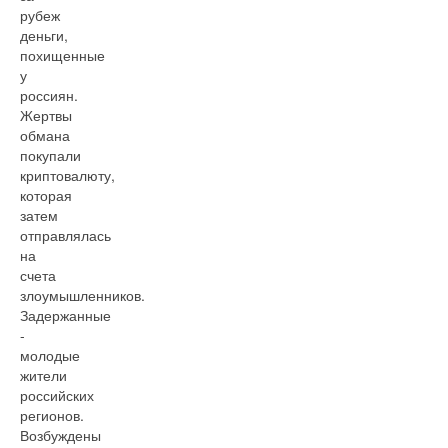
рубеж
деньги,
похищенные
у
россиян.
Жертвы
обмана
покупали
криптовалюту,
которая
затем
отправлялась
на
счета
злоумышленников.
Задержанные
-
молодые
жители
российских
регионов.
Возбуждены