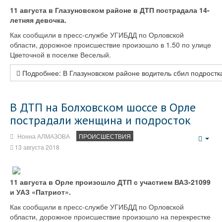
11 августа в Глазуновском районе в ДТП пострадала 14-
летняя девочка.
Как сообщили в пресс-службе УГИБДД по Орловской
области, дорожное происшествие произошло в 1.50 по улице
Цветочной в поселке Веселый.
Подробнее: В Глазуновском районе водитель сбил подростк
В ДТП на Болховском шоссе в Орле
пострадали женщина и подросток
Нонна АЛМАЗОВА
ПРОИСШЕСТВИЯ
Emp
13 августа 2018
11 августа в Орле произошло ДТП с участием ВАЗ-21099
и УАЗ «Патриот».
Как сообщили в пресс-службе УГИБДД по Орловской
области, дорожное происшествие произошло на перекрестке