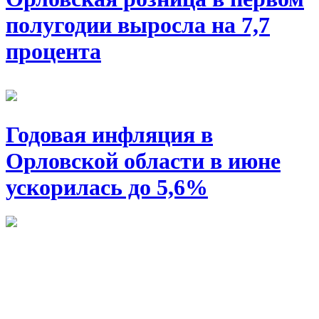
полугодии выросла на 7,7
процента
Годовая инфляция в
Орловской области в июне
ускорилась до 5,6%