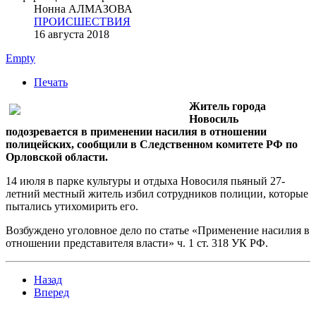
Нонна АЛМАЗОВА
ПРОИСШЕСТВИЯ
16 августа 2018
Empty
Печать
Житель города
Новосиль
подозревается в применении насилия в отношении
полицейских, сообщили в Следственном комитете РФ по
Орловской области.
14 июля в парке культуры и отдыха Новосиля пьяный 27-
летний местный житель избил сотрудников полиции, которые
пытались утихомирить его.
Возбуждено уголовное дело по статье «Применение насилия в
отношении представителя власти» ч. 1 ст. 318 УК РФ.
Назад
Вперед