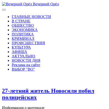
Вечерний Орёл
ГЛАВНЫЕ НОВОСТИ
В СТРАНЕ
ОБЩЕСТВО
ЭКОНОМИКА
ПОЛИТИКА
КРИМИНАЛ
ПРОИСШЕСТВИЯ
КУЛЬТУРА
АФИША
АКТУАЛЬНО
НОВОСТИ ДНЯ
Реклама на сайте
ВЫБОР "ВО"
27-летний житель Новосиля побил
полицейских
Информация о материале