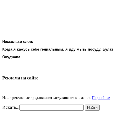
Несколько слов:
Когда я кажусь себе гениальным, я иду мыть посуду. Булат
Окуджава
Реклама на cайте
Наши рекламные предложения заслуживают внимания.
Подробнее
Искать...
Найти