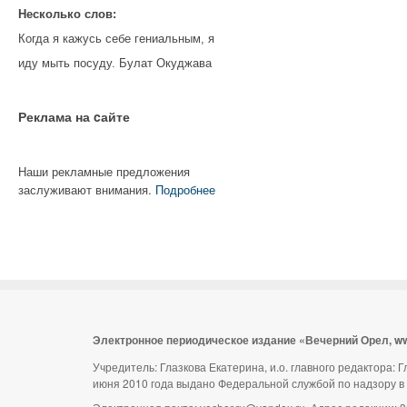
Несколько слов:
Когда я кажусь себе гениальным, я
иду мыть посуду. Булат Окуджава
Реклама на cайте
Наши рекламные предложения
заслуживают внимания.
Подробнее
Электронное периодическое издание «Вечерний Орел, w
Учредитель: Глазкова Екатерина, и.о. главного редактора:
июня 2010 года выдано Федеральной службой по надзору в