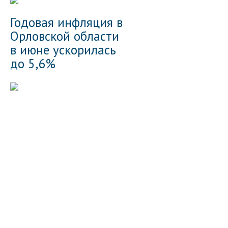
Годовая инфляция в
Орловской области
в июне ускорилась
до 5,6%