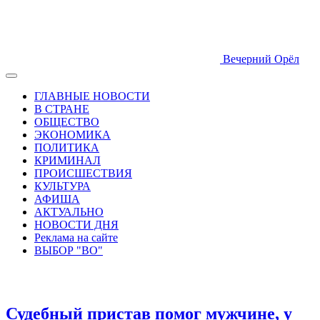
Вечерний Орёл
ГЛАВНЫЕ НОВОСТИ
В СТРАНЕ
ОБЩЕСТВО
ЭКОНОМИКА
ПОЛИТИКА
КРИМИНАЛ
ПРОИСШЕСТВИЯ
КУЛЬТУРА
АФИША
АКТУАЛЬНО
НОВОСТИ ДНЯ
Реклама на сайте
ВЫБОР "ВО"
Судебный пристав помог мужчине, у