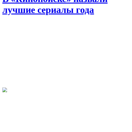
лучшие сериалы года