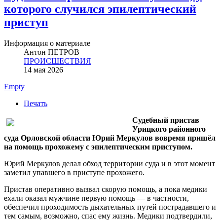
которого случился эпилептический
приступ
Информация о материале
Антон ПЕТРОВ
ПРОИСШЕСТВИЯ
14 мая 2026
Empty
Печать
Судебный пристав
Урицкого районного
суда Орловской области Юрий Меркулов вовремя пришёл
на помощь прохожему с эпилептическим приступом.
Юрий Меркулов делал обход территории суда и в этот момент
заметил упавшего в приступе прохожего.
Пристав оперативно вызвал скорую помощь, а пока медики
ехали оказал мужчине первую помощь — в частности,
обеспечил проходимость дыхательных путей пострадавшего и
тем самым, возможно, спас ему жизнь. Медики подтвердили,