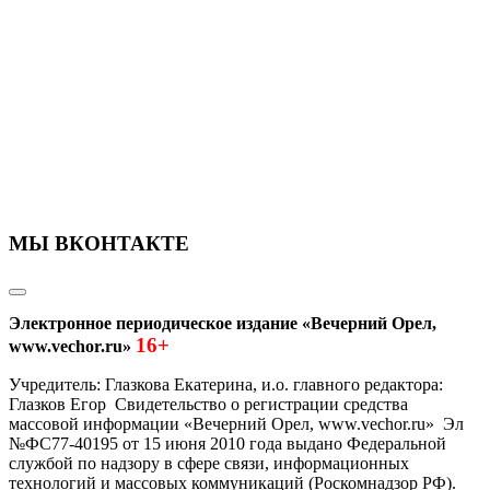
МЫ ВКОНТАКТЕ
Электронное периодическое издание «Вечерний Орел,
16+
www.vechor.ru»
Учредитель: Глазкова Екатерина, и.о. главного редактора:
Глазков Егор Свидетельство о регистрации средства
массовой информации «Вечерний Орел, www.vechor.ru»
Эл
№ФС77-40195 от 15 июня 2010 года выдано Федеральной
службой по надзору в сфере связи, информационных
технологий и массовых коммуникаций (Роскомнадзор РФ).