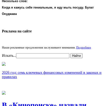
Несколько слов:
Когда я кажусь себе гениальным, я иду мыть посуду. Булат
Окуджава
Реклама на cайте
Наши рекламные предложения заслуживают внимания.
Подробнее
Искать...
Найти
2026 год: семь ключевых финансовых изменений в законах и
правилах
В «Кинопоиске» назвали