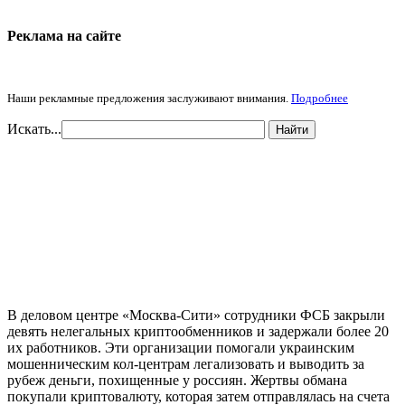
Реклама на cайте
Наши рекламные предложения заслуживают внимания.
Подробнее
Искать...
Найти
В деловом центре «Москва-Сити» сотрудники ФСБ закрыли
девять нелегальных криптообменников и задержали более 20
их работников. Эти организации помогали украинским
мошенническим кол-центрам легализовать и выводить за
рубеж деньги, похищенные у россиян. Жертвы обмана
покупали криптовалюту, которая затем отправлялась на счета