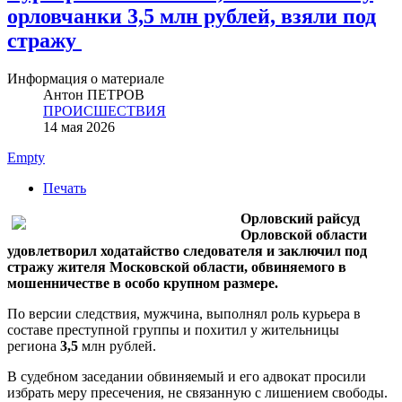
орловчанки 3,5 млн рублей, взяли под
стражу
Информация о материале
Антон ПЕТРОВ
ПРОИСШЕСТВИЯ
14 мая 2026
Empty
Печать
Орловский райсуд
Орловской области
удовлетворил ходатайство следователя и заключил под
стражу жителя Московской области, обвиняемого в
мошенничестве в особо крупном размере.
По версии следствия, мужчина, выполнял роль курьера в
составе преступной группы и похитил у жительницы
региона
3,5
млн рублей
.
В судебном заседании обвиняемый и его адвокат просили
избрать меру пресечения, не связанную с лишением свободы.