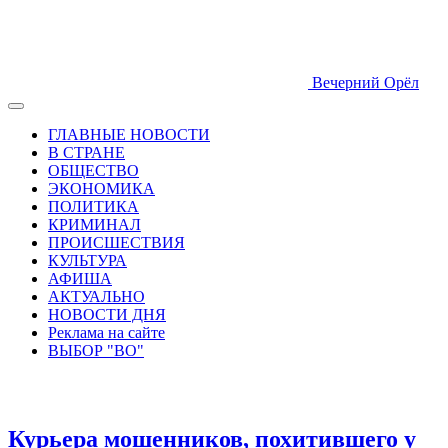
Вечерний Орёл
ГЛАВНЫЕ НОВОСТИ
В СТРАНЕ
ОБЩЕСТВО
ЭКОНОМИКА
ПОЛИТИКА
КРИМИНАЛ
ПРОИСШЕСТВИЯ
КУЛЬТУРА
АФИША
АКТУАЛЬНО
НОВОСТИ ДНЯ
Реклама на сайте
ВЫБОР "ВО"
Курьера мошенников, похитившего у