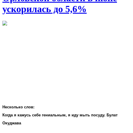
ускорилась до 5,6%
Несколько слов:
Когда я кажусь себе гениальным, я иду мыть посуду. Булат
Окуджава