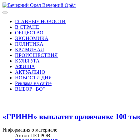
Вечерний Орёл
ГЛАВНЫЕ НОВОСТИ
В СТРАНЕ
ОБЩЕСТВО
ЭКОНОМИКА
ПОЛИТИКА
КРИМИНАЛ
ПРОИСШЕСТВИЯ
КУЛЬТУРА
АФИША
АКТУАЛЬНО
НОВОСТИ ДНЯ
Реклама на сайте
ВЫБОР "ВО"
«ГРИНН» выплатит орловчанке 100 тыся
Информация о материале
Антон ПЕТРОВ