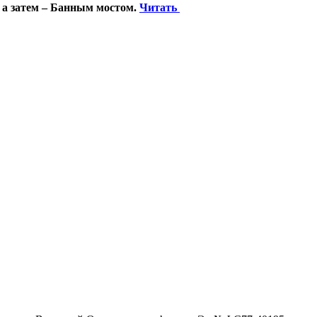
 а затем – Банным мостом.
Читать