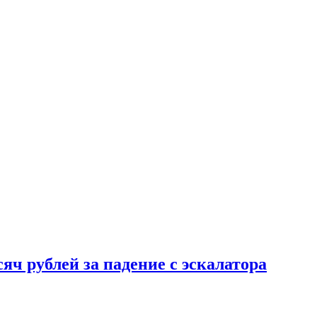
ч рублей за падение с эскалатора