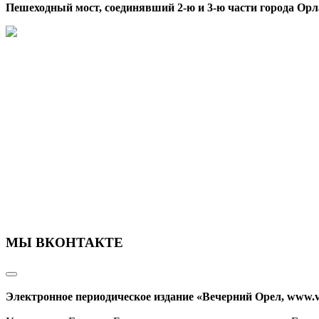
Пешеходный мост, соединявший 2-ю и 3-ю части города Орл
МЫ ВКОНТАКТЕ
Электронное периодическое издание «Вечерний Орел, www.v