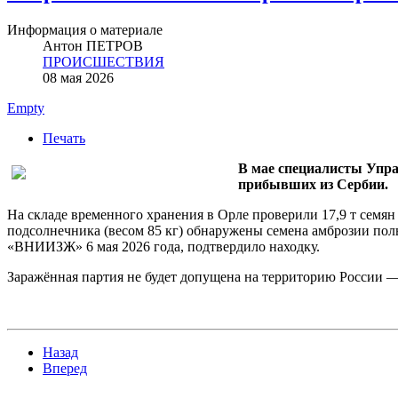
Информация о материале
Антон ПЕТРОВ
ПРОИСШЕСТВИЯ
08 мая 2026
Empty
Печать
В мае специалисты Упра
прибывших из Сербии.
На складе временного хранения в Орле проверили 17,9 т семян
подсолнечника (весом 85 кг) обнаружены семена амброзии по
«ВНИИЗЖ» 6 мая 2026 года, подтвердило находку.
Заражённая партия не будет допущена на территорию России — 
Назад
Вперед