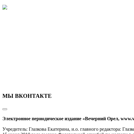
МЫ ВКОНТАКТЕ
Электронное периодическое издание «Вечерний Орел, www.v
Учредитель: Глазкова Екатерина, и.о. главного редактора: Гл