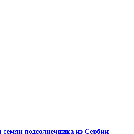
 семян подсолнечника из Сербии