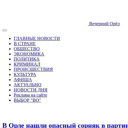
Вечерний Орёл
ГЛАВНЫЕ НОВОСТИ
В СТРАНЕ
ОБЩЕСТВО
ЭКОНОМИКА
ПОЛИТИКА
КРИМИНАЛ
ПРОИСШЕСТВИЯ
КУЛЬТУРА
АФИША
АКТУАЛЬНО
НОВОСТИ ДНЯ
Реклама на сайте
ВЫБОР "ВО"
В Орле нашли опасный сорняк в партии