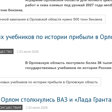
работ и сева озимых под урожай 2027 года необ
тонн бензина.
чной кампании в Орловской области нужно 500 тонн бензина
ых учебников по истории прибыли в Орл
ЩЕСТВО
23 июля 2026
В Орловскую область поступило более 36 тыся
государственных учебников по истории России
новых учебников по истории прибыли в Орловскую область
 Орлом столкнулись ВАЗ и «Лада Гранта
ОИСШЕСТВИЯ
23 июля 2026