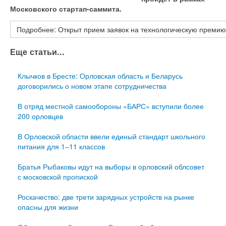
Московского стартап-саммита.
Подробнее: Открыт прием заявок на технологическую премию
Еще статьи...
Клычков в Бресте: Орловская область и Беларусь
договорились о новом этапе сотрудничества
В отряд местной самообороны «БАРС» вступили более
200 орловцев
В Орловской области ввели единый стандарт школьного
питания для 1–11 классов
Братья Рыбаковы идут на выборы в орловский облсовет
с московской пропиской
Роскачество: две трети зарядных устройств на рынке
опасны для жизни