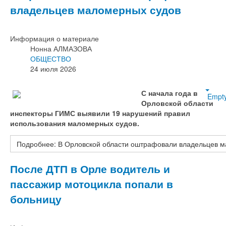
владельцев маломерных судов
Информация о материале
Нонна АЛМАЗОВА
ОБЩЕСТВО
24 июля 2026
С начала года в
Empt
Орловской области
инспекторы ГИМС выявили 19 нарушений правил
использования маломерных судов.
Подробнее: В Орловской области оштрафовали владельцев 
После ДТП в Орле водитель и
пассажир мотоцикла попали в
больницу