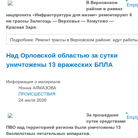
В Верховском
Empt
районе в рамках
нацпроекта «Инфраструктура для жизни» ремонтируют 4
км трассы Залегощь — Верховье — Хомутово —
Красная Заря.
Подробнее: Ремонт трассы в Верховском районе: идут работы 
Над Орловской областью за сутки
уничтожены 13 вражеских БПЛА
Информация о материале
Нонна АЛМАЗОВА
ПРОИСШЕСТВИЯ
24 июля 2026
За прошедшие
Empt
сутки средствами
ПВО над территорией региона были уничтожены 13
беспилотных летательных аппаратов.