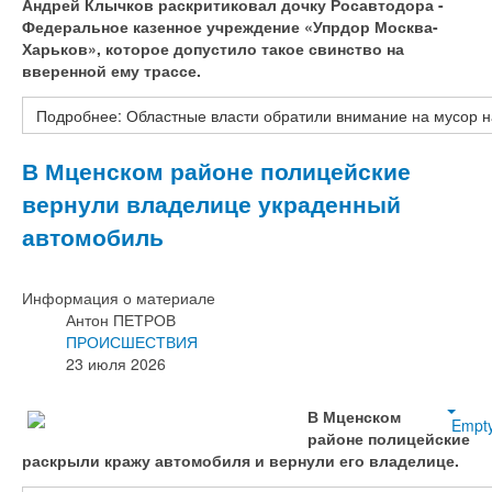
Андрей Клычков раскритиковал дочку Росавтодора -
Федеральное казенное учреждение «Упрдор Москва-
Харьков», которое допустило такое свинство на
вверенной ему трассе.
Подробнее: Областные власти обратили внимание на мусор 
В Мценском районе полицейские
вернули владелице украденный
автомобиль
Информация о материале
Антон ПЕТРОВ
ПРОИСШЕСТВИЯ
23 июля 2026
В Мценском
Empt
районе полицейские
раскрыли кражу автомобиля и вернули его владелице.