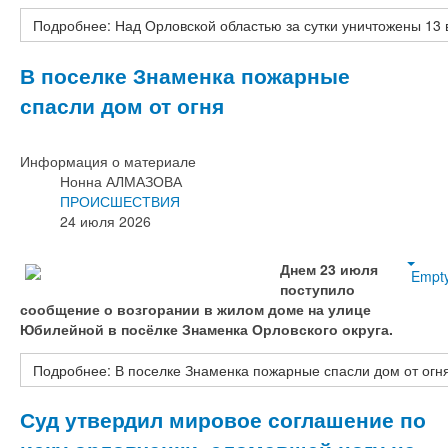
Подробнее: Над Орловской областью за сутки уничтожены 13
В поселке Знаменка пожарные
спасли дом от огня
Информация о материале
Нонна АЛМАЗОВА
ПРОИСШЕСТВИЯ
24 июля 2026
Днем 23 июля
Empt
поступило
сообщение о возгорании в жилом доме на улице
Юбилейной в посёлке Знаменка Орловского округа.
Подробнее: В поселке Знаменка пожарные спасли дом от огн
Суд утвердил мировое соглашение по