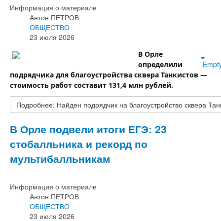
Информация о материале
Антон ПЕТРОВ
ОБЩЕСТВО
23 июля 2026
В Орле
Empt
определили
подрядчика для благоустройства сквера Танкистов —
стоимость работ составит 131,4 млн рублей.
Подробнее: Найден подрядчик на благоустройство сквера Тан
В Орле подвели итоги ЕГЭ: 23
стобалльника и рекорд по
мультибалльникам
Информация о материале
Антон ПЕТРОВ
ОБЩЕСТВО
23 июля 2026