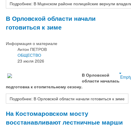
Подробнее: В Мценском районе полицейские вернули владел
В Орловской области начали
готовиться к зиме
Информация о материале
Антон ПЕТРОВ
ОБЩЕСТВО
23 июля 2026
В Орловской
Empt
области началась
подготовка к отопительному сезону.
Подробнее: В Орловской области начали готовиться к зиме
На Костомаровском мосту
восстанавливают лестничные марши