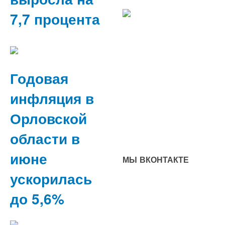
7,7 процента
Годовая
инфляция в
Орловской
области в
июне
МЫ ВКОНТАКТЕ
ускорилась
до 5,6%