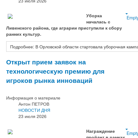
23 июля 2026
Уборка
Empt
началась с
Ливенского района, где аграрии приступили к сбору
ранних культур.
Подробнее: В Орловской области стартовала уборочная кам
Открыт прием заявок на
технологическую премию для
игроков рынка инноваций
Информация о материале
Антон ПЕТРОВ
НОВОСТИ ДНЯ
23 июля 2026
Награждение
Empt
пройдет в рамках