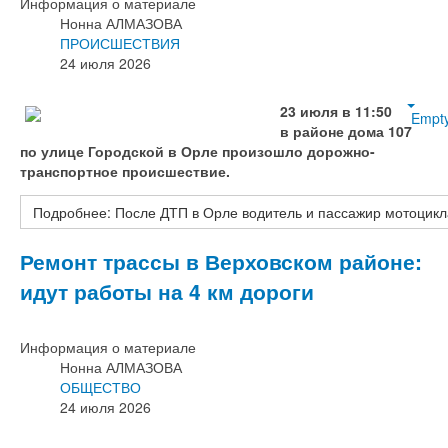
Информация о материале
Нонна АЛМАЗОВА
ПРОИСШЕСТВИЯ
24 июля 2026
23 июля в 11:50
Empt
в районе дома 107
по улице Городской в Орле произошло дорожно-
транспортное происшествие.
Подробнее: После ДТП в Орле водитель и пассажир мотоцикл
Ремонт трассы в Верховском районе:
идут работы на 4 км дороги
Информация о материале
Нонна АЛМАЗОВА
ОБЩЕСТВО
24 июля 2026