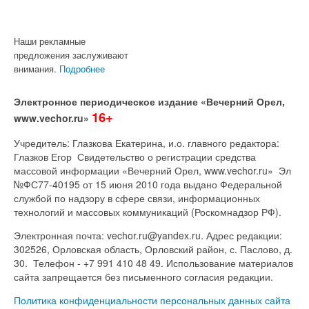
Наши рекламные
предложения заслуживают
внимания.
Подробнее
Электронное периодическое издание «Вечерний Орел,
16+
www.vechor.ru»
Учредитель: Глазкова Екатерина, и.о. главного редактора:
Глазков Егор Свидетельство о регистрации средства
массовой информации «Вечерний Орел, www.vechor.ru»
Эл
№ФС77-40195 от 15 июня 2010 года выдано Федеральной
службой по надзору в сфере связи, информационных
технологий и массовых коммуникаций (Роскомнадзор РФ).
Электронная почта: vechor.ru@yandex.ru. Адрес редакции:
302526, Орловская область, Орловский район, с. Паслово, д.
30. Телефон - +7 991 410 48 49. Использование материалов
сайта запрещается без письменного согласия редакции.
Политика конфиденциальности персональных данных сайта