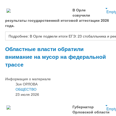
В Орле
Empt
озвучили
результаты государственной итоговой аттестации 2026
года.
Подробнее: В Орле подвели итоги ЕГЭ: 23 стобалльника и ре
Областные власти обратили
внимание на мусор на федеральной
трассе
Информация о материале
Зоя ОРЛОВА
ОБЩЕСТВО
23 июля 2026
Губернатор
Empt
Орловской области