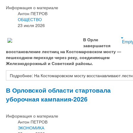
Информация о материале
Антон ПЕТРОВ
ОБЩЕСТВО
23 июля 2026
В Орле
Empt
завершается
восстановление лестниц на Костомаровском мосту —
пешеходном переходе через реку, соединяющем
Железнодорожный и Советский районы.
Подробнее: На Костомаровском мосту восстанавливают лест
В Орловской области стартовала
уборочная кампания-2026
Информация о материале
Антон ПЕТРОВ
ЭКОНОМИКА