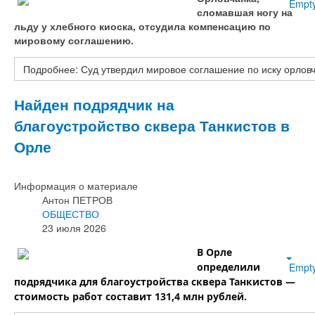
Empt
сломавшая ногу на
льду у хлебного киоска, отсудила компенсацию по
мировому соглашению.
Подробнее: Суд утвердил мировое соглашение по иску орловч
Найден подрядчик на
благоустройство сквера Танкистов в
Орле
Информация о материале
Антон ПЕТРОВ
ОБЩЕСТВО
23 июля 2026
В Орле
Empt
определили
подрядчика для благоустройства сквера Танкистов —
стоимость работ составит 131,4 млн рублей.