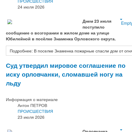
ПРОИСШЕСТВИЯ
24 июля 2026
Днем 23 июля
Empt
поступило
сообщение о возгорании в жилом доме на улице
Юбилейной в посёлке Знаменка Орловского округа.
Подробнее: В поселке Знаменка пожарные спасли дом от огн
Суд утвердил мировое соглашение по
иску орловчанки, сломавшей ногу на
льду
Информация о материале
Антон ПЕТРОВ
ПРОИСШЕСТВИЯ
23 июля 2026
Орловчанка,