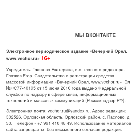
МЫ ВКОНТАКТЕ
Электронное периодическое издание «Вечерний Орел,
16+
www.vechor.ru»
Учредитель: Глазкова Екатерина, и.о. главного редактора:
Глазков Егор Свидетельство о регистрации средства
массовой информации «Вечерний Орел, www.vechor.ru»
Эл
№ФС77-40195 от 15 июня 2010 года выдано Федеральной
службой по надзору в сфере связи, информационных
технологий и массовых коммуникаций (Роскомнадзор РФ).
Электронная почта: vechor.ru@yandex.ru. Адрес редакции:
302526, Орловская область, Орловский район, с. Паслово, д.
30. Телефон - +7 991 410 48 49. Использование материалов
сайта запрещается без письменного согласия редакции.