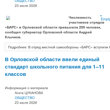
ОБЩЕСТВО
23 июля 2026
Численность
Empt
участников отрядов
«БАРС» в Орловской области превысила 200 человек,
сообщил губернатор Орловской области Андрей
Клычков.
Подробнее: В отряд местной самообороны «БАРС» вступили 
В Орловской области ввели единый
стандарт школьного питания для 1–11
классов
Информация о материале
Агата ЦУКАНОВА
ОБЩЕСТВО
23 июля 2026