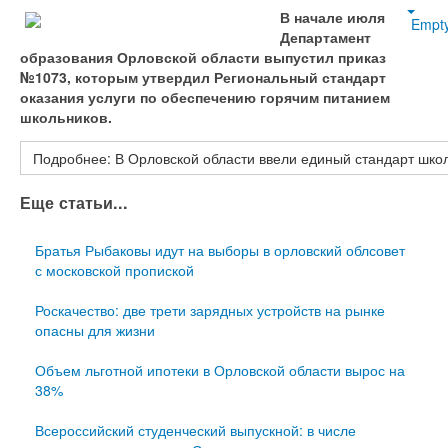
В начале июля
Empt
Департамент
образования Орловской области выпустил приказ
№1073, которым утвердил Региональный стандарт
оказания услуги по обеспечению горячим питанием
школьников.
Подробнее: В Орловской области ввели единый стандарт школ
Еще статьи...
Братья Рыбаковы идут на выборы в орловский облсовет
с московской пропиской
Роскачество: две трети зарядных устройств на рынке
опасны для жизни
Объем льготной ипотеки в Орловской области вырос на
38%
Всероссийский студенческий выпускной: в числе