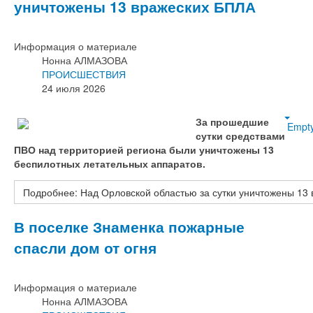
уничтожены 13 вражеских БПЛА
Информация о материале
Нонна АЛМАЗОВА
ПРОИСШЕСТВИЯ
24 июля 2026
За прошедшие
Empt
сутки средствами
ПВО над территорией региона были уничтожены 13
беспилотных летательных аппаратов.
Подробнее: Над Орловской областью за сутки уничтожены 13
В поселке Знаменка пожарные
спасли дом от огня
Информация о материале
Нонна АЛМАЗОВА