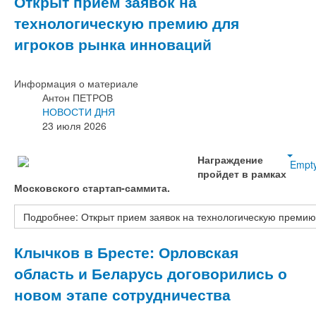
Открыт прием заявок на
технологическую премию для
игроков рынка инноваций
Информация о материале
Антон ПЕТРОВ
НОВОСТИ ДНЯ
23 июля 2026
Награждение
Empt
пройдет в рамках
Московского стартап-саммита.
Подробнее: Открыт прием заявок на технологическую премию
Клычков в Бресте: Орловская
область и Беларусь договорились о
новом этапе сотрудничества