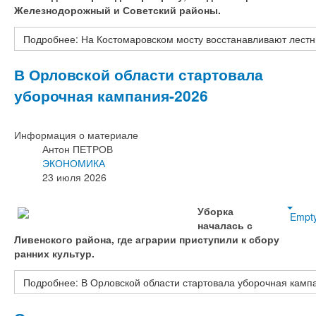
Железнодорожный и Советский районы.
Подробнее: На Костомаровском мосту восстанавливают лест
В Орловской области стартовала
уборочная кампания-2026
Информация о материале
Антон ПЕТРОВ
ЭКОНОМИКА
23 июля 2026
Уборка
Empt
началась с
Ливенского района, где аграрии приступили к сбору
ранних культур.
Подробнее: В Орловской области стартовала уборочная кам