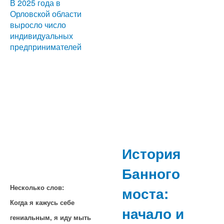
В 2025 года в
Орловской области
выросло число
индивидуальных
предпринимателей
История
Банного
моста:
Несколько слов:
Когда я кажусь себе
начало и
гениальным, я иду мыть