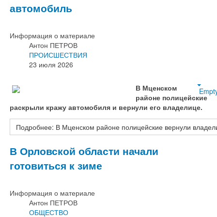
автомобиль
Информация о материале
Антон ПЕТРОВ
ПРОИСШЕСТВИЯ
23 июля 2026
В Мценском
Empt
районе полицейские
раскрыли кражу автомобиля и вернули его владелице.
Подробнее: В Мценском районе полицейские вернули владел
В Орловской области начали
готовиться к зиме
Информация о материале
Антон ПЕТРОВ
ОБЩЕСТВО