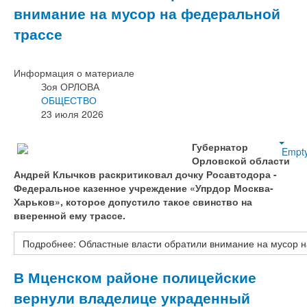
внимание на мусор на федеральной
трассе
Информация о материале
Зоя ОРЛОВА
ОБЩЕСТВО
23 июля 2026
Губернатор
Empt
Орловской области
Андрей Клычков раскритиковал дочку Росавтодора -
Федеральное казенное учреждение «Упрдор Москва-
Харьков», которое допустило такое свинство на
вверенной ему трассе.
Подробнее: Областные власти обратили внимание на мусор 
В Мценском районе полицейские
вернули владелице украденный