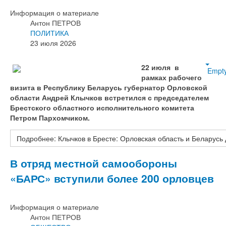
Информация о материале
Антон ПЕТРОВ
ПОЛИТИКА
23 июля 2026
22 июля в
Empt
рамках рабочего
визита в Республику Беларусь губернатор Орловской
области Андрей Клычков встретился с председателем
Брестского областного исполнительного комитета
Петром Пархомчиком.
Подробнее: Клычков в Бресте: Орловская область и Беларусь 
В отряд местной самообороны
«БАРС» вступили более 200 орловцев
Информация о материале
Антон ПЕТРОВ