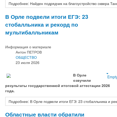
Подробнее: Найден подрядчик на благоустройство сквера Тан
В Орле подвели итоги ЕГЭ: 23
стобалльника и рекорд по
мультибалльникам
Информация о материале
Антон ПЕТРОВ
ОБЩЕСТВО
23 июля 2026
В Орле
Empt
озвучили
результаты государственной итоговой аттестации 2026
года.
Подробнее: В Орле подвели итоги ЕГЭ: 23 стобалльника и ре
Областные власти обратили