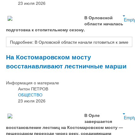
23 июля 2026
В Орловской
Empt
области началась
подготовка к отопительному сезону.
Подробнее: В Орловской области начали готовиться к зиме
На Костомаровском мосту
восстанавливают лестничные марши
Информация о материале
Антон ПЕТРОВ
ОБЩЕСТВО
23 июля 2026
В Орле
Empt
завершается
восстановление лестниц на Костомаровском мосту —
пешеходном переходе через реку, соединяющем