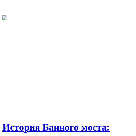
История Банного моста: