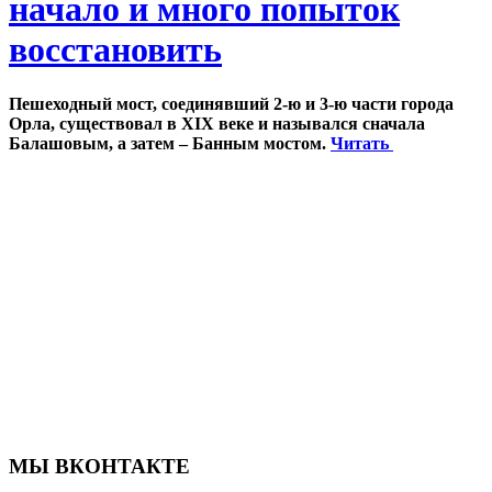
начало и много попыток
восстановить
Пешеходный мост, соединявший 2-ю и 3-ю части города
Орла, существовал в XIX веке и назывался сначала
Балашовым, а затем – Банным мостом.
Читать
МЫ ВКОНТАКТЕ