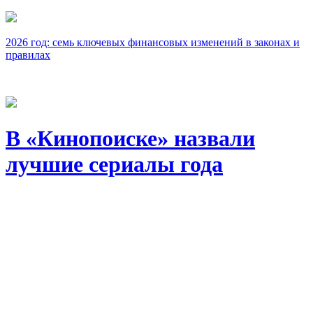
2026 год: семь ключевых финансовых изменений в законах и
правилах
В «Кинопоиске» назвали
лучшие сериалы года