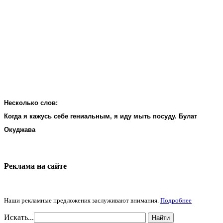
Несколько слов:
Когда я кажусь себе гениальным, я иду мыть посуду. Булат
Окуджава
Реклама на cайте
Наши рекламные предложения заслуживают внимания.
Подробнее
Искать...
Найти