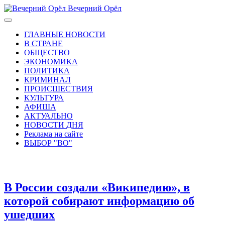
Вечерний Орёл
ГЛАВНЫЕ НОВОСТИ
В СТРАНЕ
ОБЩЕСТВО
ЭКОНОМИКА
ПОЛИТИКА
КРИМИНАЛ
ПРОИСШЕСТВИЯ
КУЛЬТУРА
АФИША
АКТУАЛЬНО
НОВОСТИ ДНЯ
Реклама на сайте
ВЫБОР "ВО"
В России создали «Википедию», в
которой собирают информацию об
ушедших