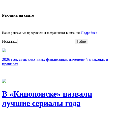
Реклама на cайте
Наши рекламные предложения заслуживают внимания.
Подробнее
Искать...
Найти
2026 год: семь ключевых финансовых изменений в законах и
правилах
В «Кинопоиске» назвали
лучшие сериалы года