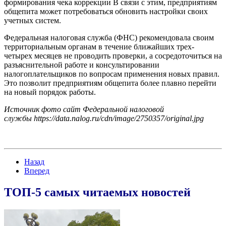
формирования чека коррекции В связи с этим, предприятиям
общепита может потребоваться обновить настройки своих
учетных систем.
Федеральная налоговая служба (ФНС) рекомендовала своим
территориальным органам в течение ближайших трех-
четырех месяцев не проводить проверки, а сосредоточиться на
разъяснительной работе и консультировании
налогоплательщиков по вопросам применения новых правил.
Это позволит предприятиям общепита более плавно перейти
на новый порядок работы.
Источник фото сайт Федеральной налоговой
службы https://data.nalog.ru/cdn/image/2750357/original.jpg
Назад
Вперед
ТОП-5 самых читаемых новостей