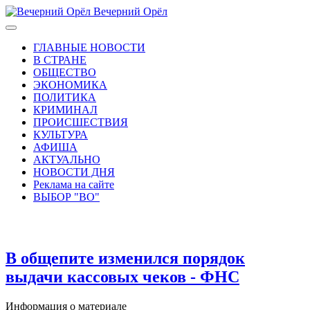
Вечерний Орёл
ГЛАВНЫЕ НОВОСТИ
В СТРАНЕ
ОБЩЕСТВО
ЭКОНОМИКА
ПОЛИТИКА
КРИМИНАЛ
ПРОИСШЕСТВИЯ
КУЛЬТУРА
АФИША
АКТУАЛЬНО
НОВОСТИ ДНЯ
Реклама на сайте
ВЫБОР "ВО"
В общепите изменился порядок
выдачи кассовых чеков - ФНС
Информация о материале