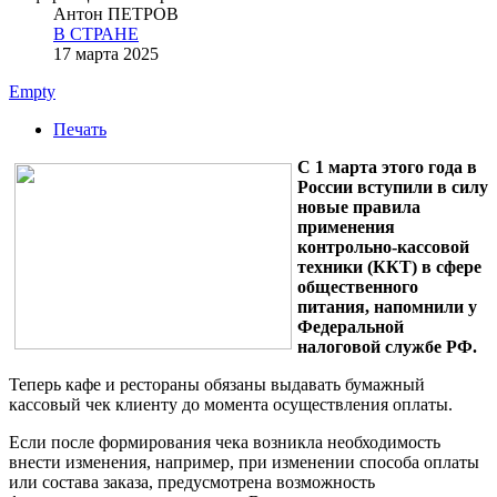
Антон ПЕТРОВ
В СТРАНЕ
17 марта 2025
Empty
Печать
С 1 марта этого года в
России вступили в силу
новые правила
применения
контрольно-кассовой
техники (ККТ) в сфере
общественного
питания, напомнили у
Федеральной
налоговой службе РФ.
Теперь кафе и рестораны обязаны выдавать бумажный
кассовый чек клиенту до момента осуществления оплаты.
Если после формирования чека возникла необходимость
внести изменения, например, при изменении способа оплаты
или состава заказа, предусмотрена возможность