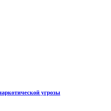
наркотической угрозы