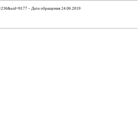
id=236&uid=9177 – Дата обращения 24.06.2019