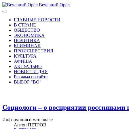
Вечерний Орёл
ГЛАВНЫЕ НОВОСТИ
В СТРАНЕ
ОБЩЕСТВО
ЭКОНОМИКА
ПОЛИТИКА
КРИМИНАЛ
ПРОИСШЕСТВИЯ
КУЛЬТУРА
АФИША
АКТУАЛЬНО
НОВОСТИ ДНЯ
Реклама на сайте
ВЫБОР "ВО"
Социологи – о восприятии россиянами 
Информация о материале
Антон ПЕТРОВ