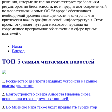
решения, которые не только соответствуют требованиям
регуляторов по безопасности, но и предлагают современный
пользовательский опыт. ОС “Аврора” обеспечивает
необходимый уровень защищенности и контроля, что
критически важно для финансовой инфраструктуры. Этот
проект открывает путь для массового перехода на
современное программное обеспечение в сфере приема
платежей».
Назад
Вперед
ТОП-5 самых читаемых новостей
1.
Роскачество: две трети зарядных устройств на рынке
опасны для жизни
2.
Благоустройство сквера Альберта Иванова снова
остановили из-за подземных тоннелей
3.
Во Мценске мэра также будет предлагать губернатор