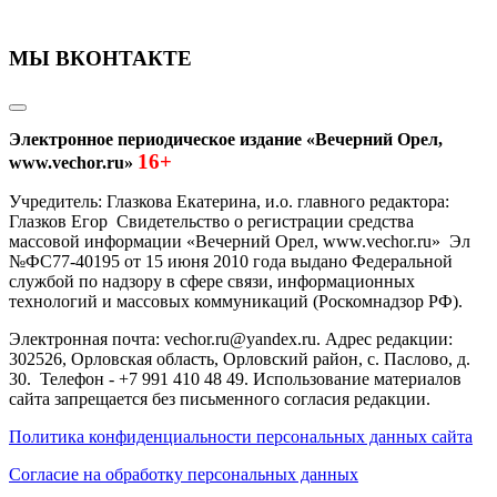
МЫ ВКОНТАКТЕ
Электронное периодическое издание «Вечерний Орел,
16+
www.vechor.ru»
Учредитель: Глазкова Екатерина, и.о. главного редактора:
Глазков Егор Свидетельство о регистрации средства
массовой информации «Вечерний Орел, www.vechor.ru»
Эл
№ФС77-40195 от 15 июня 2010 года выдано Федеральной
службой по надзору в сфере связи, информационных
технологий и массовых коммуникаций (Роскомнадзор РФ).
Электронная почта: vechor.ru@yandex.ru. Адрес редакции:
302526, Орловская область, Орловский район, с. Паслово, д.
30. Телефон - +7 991 410 48 49. Использование материалов
сайта запрещается без письменного согласия редакции.
Политика конфиденциальности персональных данных сайта
Согласие на обработку персональных данных