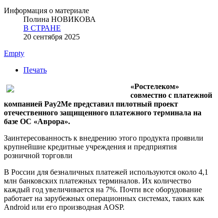
Информация о материале
Полина НОВИКОВА
В СТРАНЕ
20 сентября 2025
Empty
Печать
«Ростелеком»
совместно с платежной
компанией Pay2Me представил пилотный проект
отечественного защищенного платежного терминала на
базе ОС
«Аврора».
Заинтересованность к внедрению этого продукта проявили
крупнейшие кредитные учреждения и предприятия
розничной торговли
В России для безналичных платежей используются около 4,1
млн банковских платежных терминалов. Их количество
каждый год увеличивается на 7%. Почти все оборудование
работает на зарубежных операционных системах, таких как
Android или его производная AOSP.