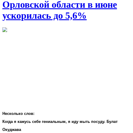
Орловской области в июне
ускорилась до 5,6%
Несколько слов:
Когда я кажусь себе гениальным, я иду мыть посуду. Булат
Окуджава