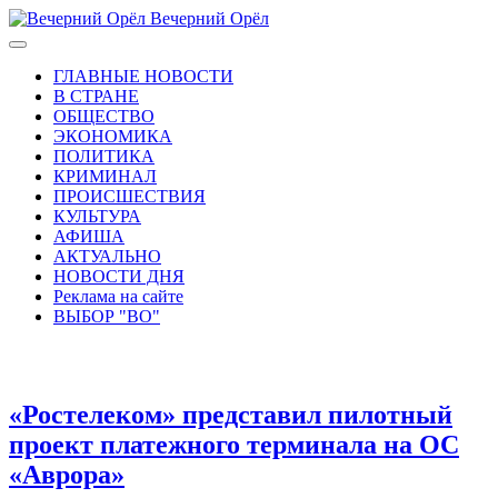
Вечерний Орёл
ГЛАВНЫЕ НОВОСТИ
В СТРАНЕ
ОБЩЕСТВО
ЭКОНОМИКА
ПОЛИТИКА
КРИМИНАЛ
ПРОИСШЕСТВИЯ
КУЛЬТУРА
АФИША
АКТУАЛЬНО
НОВОСТИ ДНЯ
Реклама на сайте
ВЫБОР "ВО"
«Ростелеком» представил пилотный
проект платежного терминала на ОС
«Аврора»