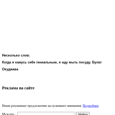
Несколько слов:
Когда я кажусь себе гениальным, я иду мыть посуду. Булат
Окуджава
Реклама на cайте
Наши рекламные предложения заслуживают внимания.
Подробнее
Искать...
Найти