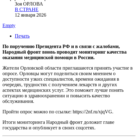
Зоя ОРЛОВА
В СТРАНЕ
12 января 2026
Empty
Печать
По поручению Президента РФ и в связи с жалобами,
Народный фронт вновь проводит мониторинг качества
оказания медицинской помощи в России.
Жители Орловской области приглашаются принять участие в
опросе. Орловцы могут поделиться своим мнением о
доступности узких специалистов, времени ожидания в
очередях, трудностях с получением лекарств и других
аспектах медицинских услуг. Это поможет лучше понять
ситуацию в здравоохранении и повысить качество
обслуживания.
Пройти опрос можно по ссылке: https://2nf.ru/xjqVG.
Итоги мониторинга Народный фронт доложит главе
государства и опубликует в своих соцсетях.