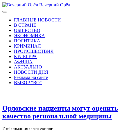
Вечерний Орёл
ГЛАВНЫЕ НОВОСТИ
В СТРАНЕ
ОБЩЕСТВО
ЭКОНОМИКА
ПОЛИТИКА
КРИМИНАЛ
ПРОИСШЕСТВИЯ
КУЛЬТУРА
АФИША
АКТУАЛЬНО
НОВОСТИ ДНЯ
Реклама на сайте
ВЫБОР "ВО"
Орловские пациенты могут оценить
качество региональной медицины
Информация о материале