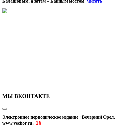
Балашовым, а затем – Банным мостом.
Читать
МЫ ВКОНТАКТЕ
Электронное периодическое издание «Вечерний Орел,
16+
www.vechor.ru»