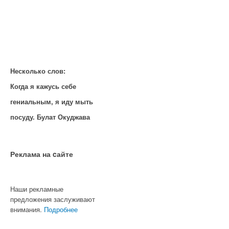
Несколько слов:
Когда я кажусь себе
гениальным, я иду мыть
посуду. Булат Окуджава
Реклама на cайте
Наши рекламные
предложения заслуживают
внимания.
Подробнее