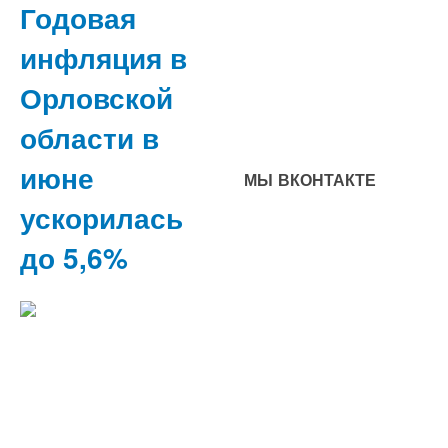
Годовая
инфляция в
Орловской
области в
июне
МЫ ВКОНТАКТЕ
ускорилась
до 5,6%