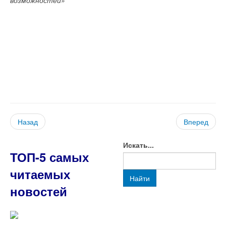
Назад
Вперед
Искать...
ТОП-5 самых
читаемых
Найти
новостей