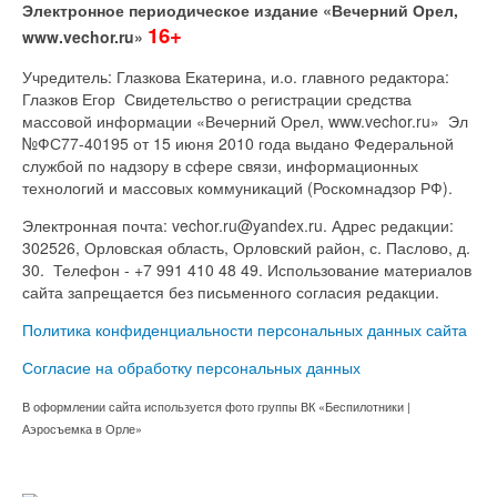
Электронное периодическое издание «Вечерний Орел,
16+
www.vechor.ru»
Учредитель: Глазкова Екатерина, и.о. главного редактора:
Глазков Егор Свидетельство о регистрации средства
массовой информации «Вечерний Орел, www.vechor.ru»
Эл
№ФС77-40195 от 15 июня 2010 года выдано Федеральной
службой по надзору в сфере связи, информационных
технологий и массовых коммуникаций (Роскомнадзор РФ).
Электронная почта: vechor.ru@yandex.ru. Адрес редакции:
302526, Орловская область, Орловский район, с. Паслово, д.
30. Телефон - +7 991 410 48 49. Использование материалов
сайта запрещается без письменного согласия редакции.
Политика конфиденциальности персональных данных сайта
Согласие на обработку персональных данных
В оформлении сайта используется фото группы ВК «Беспилотники |
Аэросъемка в Орле»