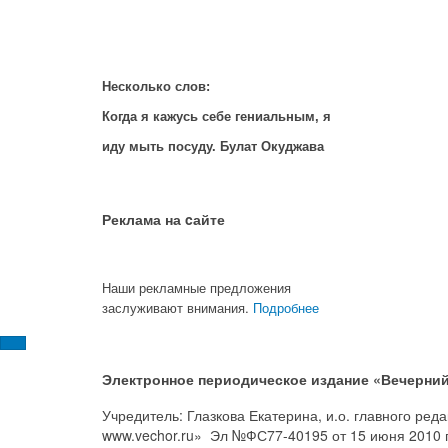
Несколько слов:
Когда я кажусь себе гениальным, я
иду мыть посуду. Булат Окуджава
Реклама на cайте
Наши рекламные предложения
заслуживают внимания.
Подробнее
Электронное периодическое издание «Вечерний
Учредитель: Глазкова Екатерина, и.о. главного ре
www.vechor.ru»
Эл №ФС77-40195 от 15 июня 2010 