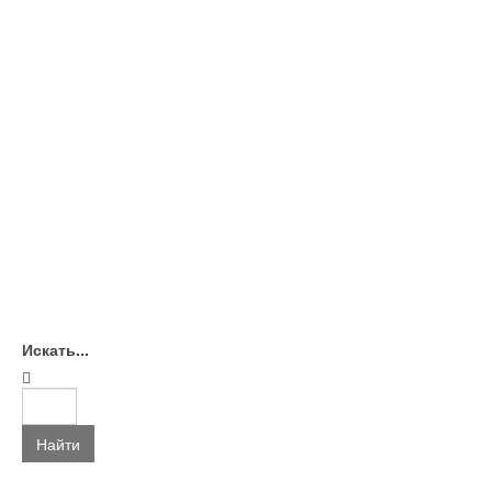
Искать...
Найти