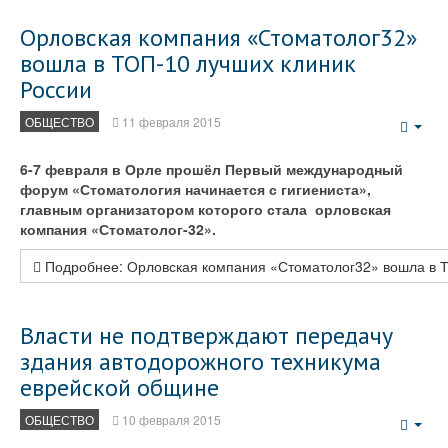
Орловская компания «Стоматолог32»
вошла в ТОП-10 лучших клиник
России
ОБЩЕСТВО
11 февраля 2015
Emp
6-7 февраля в Орле прошёл Первый международный
форум «Стоматология начинается с гигиениста»,
главным организатором которого стала орловская
компания «Стоматолог-32».
Подробнее: Орловская компания «Стоматолог32» вошла в Т
Власти не подтверждают передачу
здания автодорожного техникума
еврейской общине
ОБЩЕСТВО
10 февраля 2015
Emp