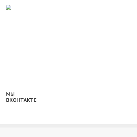
МЫ
ВКОНТАКТЕ