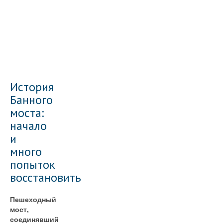
История
Банного
моста:
начало
и
много
попыток
восстановить
Пешеходный
мост,
соединявший