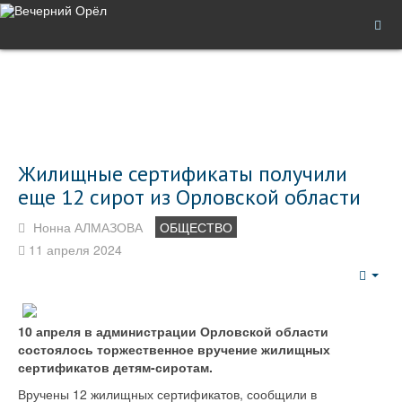
Жилищные сертификаты получили
еще 12 сирот из Орловской области
Нонна АЛМАЗОВА
ОБЩЕСТВО
11 апреля 2024
Emp
10 апреля в администрации Орловской области
состоялось торжественное вручение жилищных
сертификатов детям-сиротам.
Вручены 12 жилищных сертификатов, сообщили в