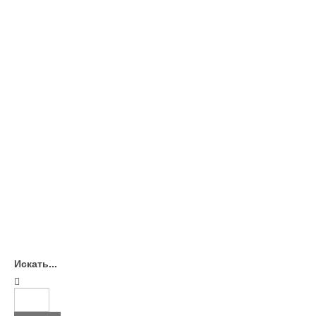
Искать...