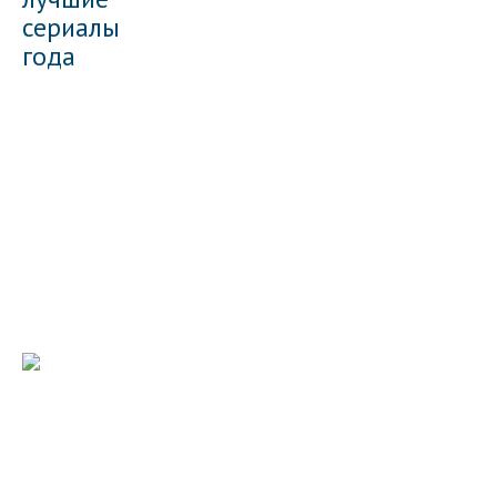
сериалы
года