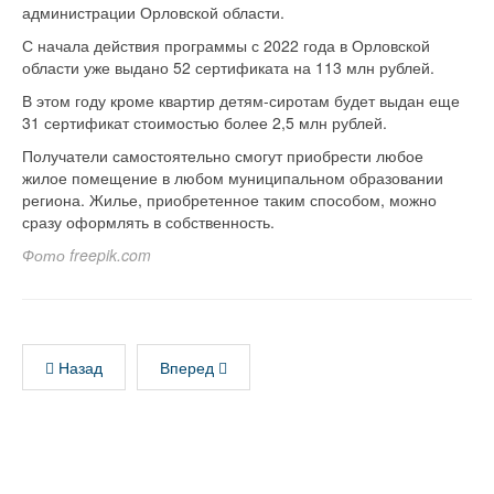
администрации Орловской области.
С начала действия программы с 2022 года в Орловской
области уже выдано 52 сертификата на 113 млн рублей.
В этом году кроме квартир детям-сиротам будет выдан еще
31 сертификат стоимостью более 2,5 млн рублей.
Получатели самостоятельно смогут приобрести любое
жилое помещение в любом муниципальном образовании
региона. Жилье, приобретенное таким способом, можно
сразу оформлять в собственность.
Фото freepik.com
Назад
Вперед