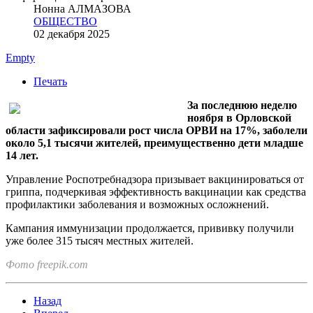
Нонна АЛМАЗОВА
ОБЩЕСТВО
02 декабря 2025
Empty
Печать
За последнюю неделю
ноября в Орловской
области зафиксировали рост числа ОРВИ на 17%, заболели
около 5,1 тысячи жителей, преимущественно дети младше
14 лет.
Управление Роспотребнадзора призывает вакцинироваться от
гриппа, подчеркивая эффективность вакцинации как средства
профилактики заболевания и возможных осложнений.
Кампания иммунизации продолжается, прививку получили
уже более 315 тысяч местных жителей.
Фото freepik.com
Назад