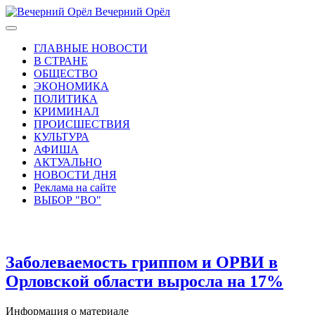
Вечерний Орёл
ГЛАВНЫЕ НОВОСТИ
В СТРАНЕ
ОБЩЕСТВО
ЭКОНОМИКА
ПОЛИТИКА
КРИМИНАЛ
ПРОИСШЕСТВИЯ
КУЛЬТУРА
АФИША
АКТУАЛЬНО
НОВОСТИ ДНЯ
Реклама на сайте
ВЫБОР "ВО"
Заболеваемость гриппом и ОРВИ в
Орловской области выросла на 17%
Информация о материале