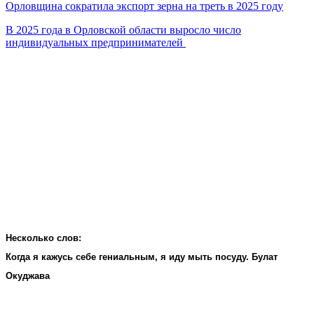
Орловщина сократила экспорт зерна на треть в 2025 году
В 2025 года в Орловской области выросло число
индивидуальных предпринимателей
Несколько слов:
Когда я кажусь себе гениальным, я иду мыть посуду. Булат
Окуджава