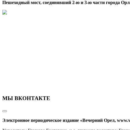
Пешеходный мост, соединявший 2-ю и 3-ю части города Орл
МЫ ВКОНТАКТЕ
Электронное периодическое издание «Вечерний Орел, www.v