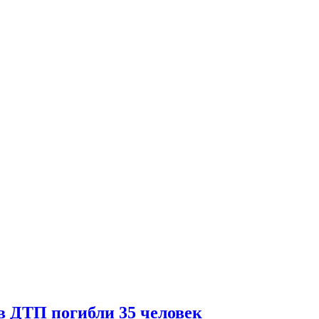
в ДТП погибли 35 человек