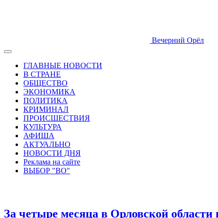
Вечерний Орёл
ГЛАВНЫЕ НОВОСТИ
В СТРАНЕ
ОБЩЕСТВО
ЭКОНОМИКА
ПОЛИТИКА
КРИМИНАЛ
ПРОИСШЕСТВИЯ
КУЛЬТУРА
АФИША
АКТУАЛЬНО
НОВОСТИ ДНЯ
Реклама на сайте
ВЫБОР "ВО"
За четыре месяца в Орловской области 