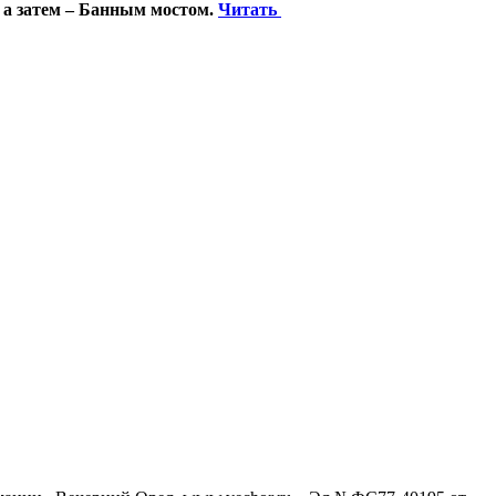
 а затем – Банным мостом.
Читать