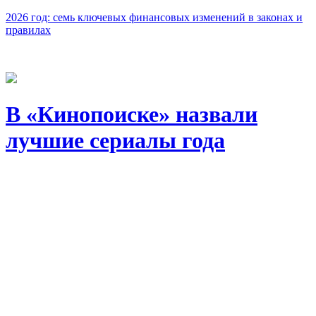
2026 год: семь ключевых финансовых изменений в законах и
правилах
В «Кинопоиске» назвали
лучшие сериалы года