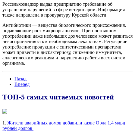
Россельхознадзор выдал предприятию требование об
устранении нарушений в сфере ветеринарии. Информация
также направлена в прокуратуру Курской области.
Антибиотики — вещества биологического происхождения,
подавляющие рост микроорганизмов. При постоянном
употреблении даже небольших доз человеком может развиться
невосприимчивость к необходимым лекарствам. Регулярное
употребление продукции с синтетическими препаратами
может привести к дисбактериозу, снижению иммунитета,
аллергическим реакциям и нарушению работы всех систем
организма.
Назад
Вперед
ТОП-5 самых читаемых новостей
1.
Жители аварийных домов добавили казне Орла 1,4 млрд
рублей долгов