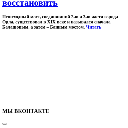
восстановить
Пешеходный мост, соединявший 2-ю и 3-ю части города
Орла, существовал в XIX веке и назывался сначала
Балашовым, а затем – Банным мостом.
Читать
МЫ ВКОНТАКТЕ