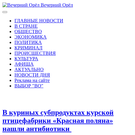
Вечерний Орёл
ГЛАВНЫЕ НОВОСТИ
В СТРАНЕ
ОБЩЕСТВО
ЭКОНОМИКА
ПОЛИТИКА
КРИМИНАЛ
ПРОИСШЕСТВИЯ
КУЛЬТУРА
АФИША
АКТУАЛЬНО
НОВОСТИ ДНЯ
Реклама на сайте
ВЫБОР "ВО"
В куриных субпродуктах курской
птицефабрики «Красная поляна»
нашли антибиотики