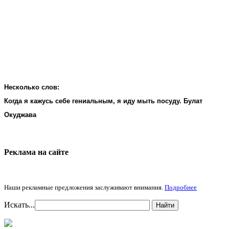
Несколько слов:
Когда я кажусь себе гениальным, я иду мыть посуду. Булат
Окуджава
Реклама на cайте
Наши рекламные предложения заслуживают внимания.
Подробнее
Искать...
Найти