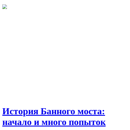
История Банного моста:
начало и много попыток