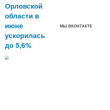
Орловской
области в
июне
МЫ ВКОНТАКТЕ
ускорилась
до 5,6%