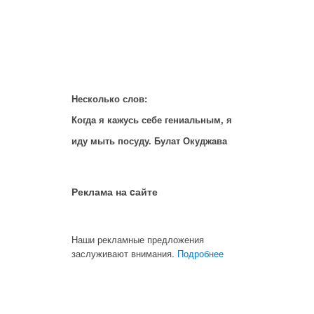
Несколько слов:
Когда я кажусь себе гениальным, я
иду мыть посуду. Булат Окуджава
Реклама на cайте
Наши рекламные предложения
заслуживают внимания.
Подробнее