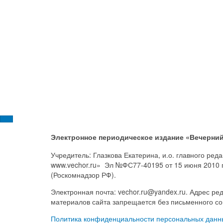
Электронное периодическое издание «Вечерний
Учредитель: Глазкова Екатерина, и.о. главного ре
www.vechor.ru»
Эл №ФС77-40195 от 15 июня 2010 
(Роскомнадзор РФ).
Электронная почта: vechor.ru@yandex.ru. Адрес ред
материалов сайта запрещается без письменного со
Политика конфиденциальности персональных данн