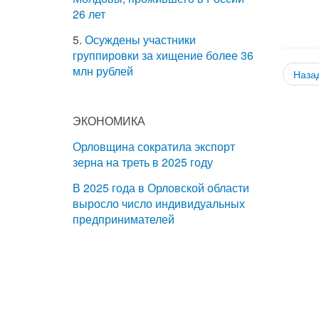
26 лет
5.
Осуждены участники
группировки за хищение более 36
млн рублей
Наза
ЭКОНОМИКА
Орловщина сократила экспорт
зерна на треть в 2025 году
В 2025 года в Орловской области
выросло число индивидуальных
предпринимателей