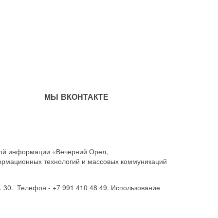
МЫ ВКОНТАКТЕ
совой информации «Вечерний Орел,
ормационных технологий и массовых коммуникаций
. 30. Телефон - +7 991 410 48 49. Использование