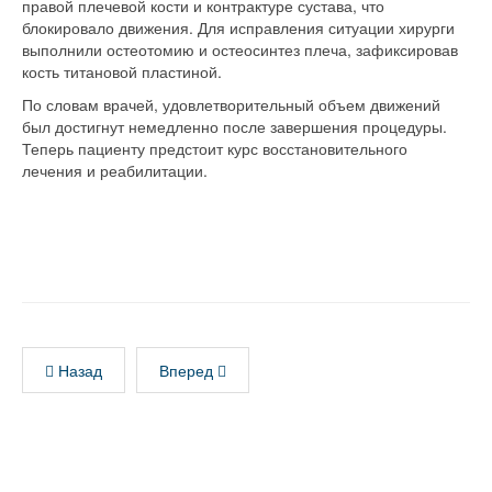
правой плечевой кости и контрактуре сустава, что
блокировало движения. Для исправления ситуации хирурги
выполнили остеотомию и остеосинтез плеча, зафиксировав
кость титановой пластиной.
По словам врачей, удовлетворительный объем движений
был достигнут немедленно после завершения процедуры.
Теперь пациенту предстоит курс восстановительного
лечения и реабилитации.
Назад
Вперед