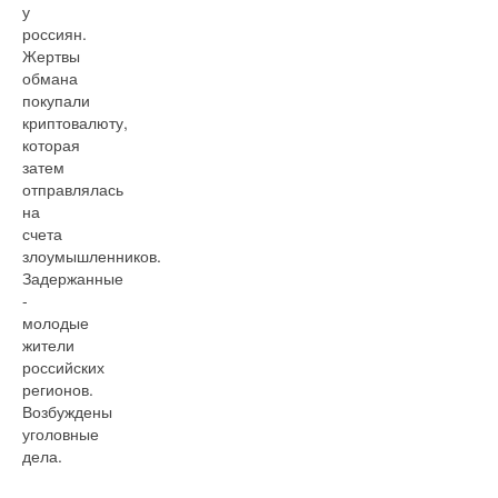
у
россиян.
Жертвы
обмана
покупали
криптовалюту,
которая
затем
отправлялась
на
счета
злоумышленников.
Задержанные
-
молодые
жители
российских
регионов.
Возбуждены
уголовные
дела.