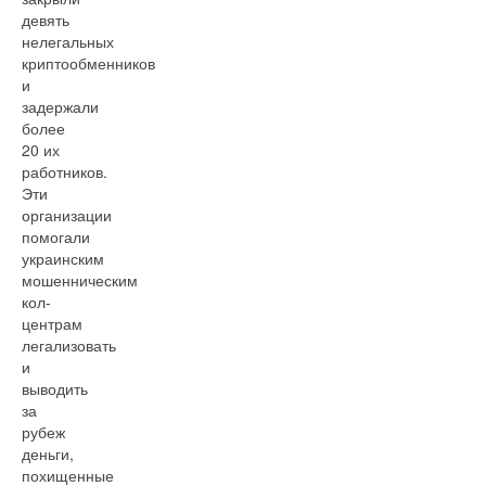
девять
нелегальных
криптообменников
и
задержали
более
20 их
работников.
Эти
организации
помогали
украинским
мошенническим
кол-
центрам
легализовать
и
выводить
за
рубеж
деньги,
похищенные