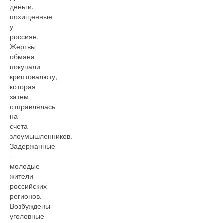
деньги,
похищенные
у
россиян.
Жертвы
обмана
покупали
криптовалюту,
которая
затем
отправлялась
на
счета
злоумышленников.
Задержанные
-
молодые
жители
российских
регионов.
Возбуждены
уголовные