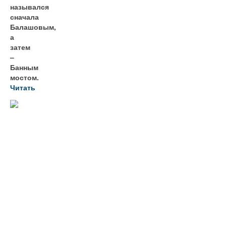
назывался
сначала
Балашовым,
а
затем
–
Банным
мостом.
Читать