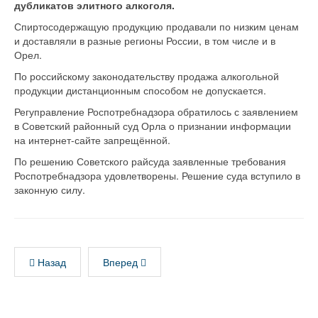
дубликатов элитного алкоголя.
Спиртосодержащую продукцию продавали по низким ценам
и доставляли в разные регионы России, в том числе и в
Орел.
По российскому законодательству продажа алкогольной
продукции дистанционным способом не допускается.
Регуправление Роспотребнадзора обратилось с заявлением
в Советский районный суд Орла о признании информации
на интернет-сайте запрещённой.
По решению Советского райсуда заявленные требования
Роспотребнадзора удовлетворены. Решение суда вступило в
законную силу.
Назад
Вперед