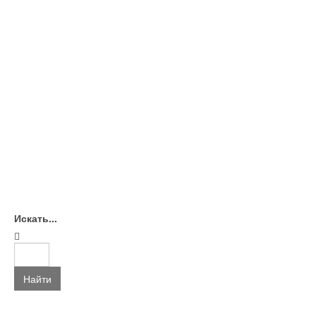
Искать...
Найти