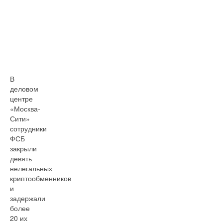
В
деловом
центре
«Москва-
Сити»
сотрудники
ФСБ
закрыли
девять
нелегальных
криптообменников
и
задержали
более
20 их