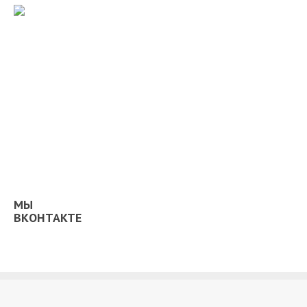
МЫ
ВКОНТАКТЕ