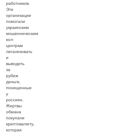
работников.
Эти
организации
помогали
украинским
мошенническим
кол-
центрам
легализовать
и
выводить
за
рубеж
деньги,
похищенные
у
россиян.
Жертвы
обмана
покупали
криптовалюту,
которая