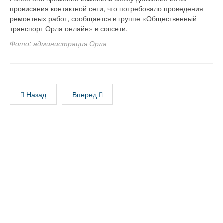
провисания контактной сети, что потребовало проведения
ремонтных работ, сообщается в группе «Общественный
транспорт Орла онлайн» в соцсети.
Фото: администрация Орла
Назад
Вперед