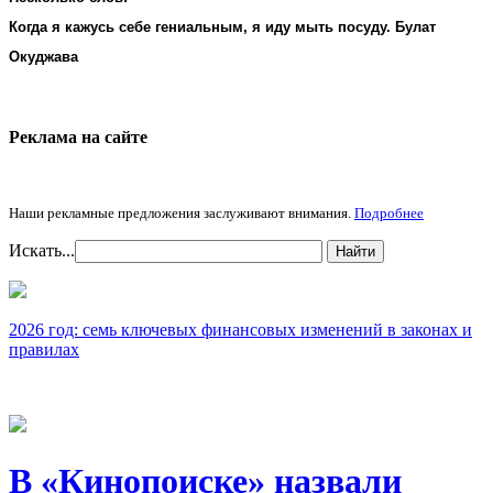
Когда я кажусь себе гениальным, я иду мыть посуду. Булат
Окуджава
Реклама на cайте
Наши рекламные предложения заслуживают внимания.
Подробнее
Искать...
Найти
2026 год: семь ключевых финансовых изменений в законах и
правилах
В «Кинопоиске» назвали