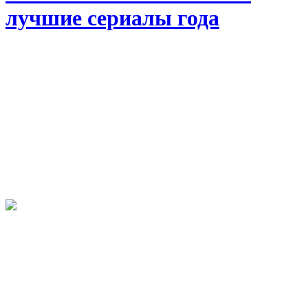
лучшие сериалы года