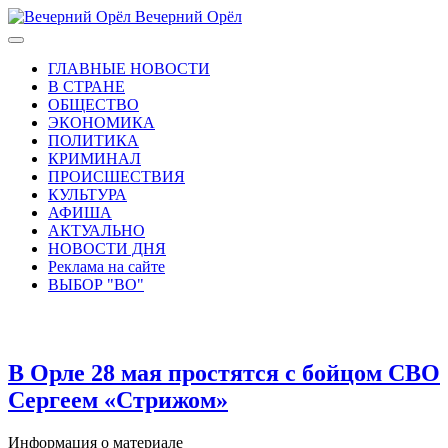
Вечерний Орёл
ГЛАВНЫЕ НОВОСТИ
В СТРАНЕ
ОБЩЕСТВО
ЭКОНОМИКА
ПОЛИТИКА
КРИМИНАЛ
ПРОИСШЕСТВИЯ
КУЛЬТУРА
АФИША
АКТУАЛЬНО
НОВОСТИ ДНЯ
Реклама на сайте
ВЫБОР "ВО"
В Орле 28 мая простятся с бойцом СВО
Сергеем «Стрижом»
Информация о материале