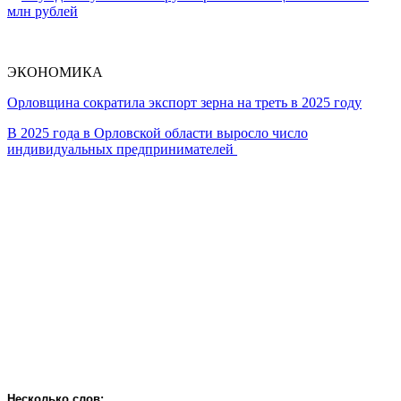
млн рублей
ЭКОНОМИКА
Орловщина сократила экспорт зерна на треть в 2025 году
В 2025 года в Орловской области выросло число
индивидуальных предпринимателей
Несколько слов: