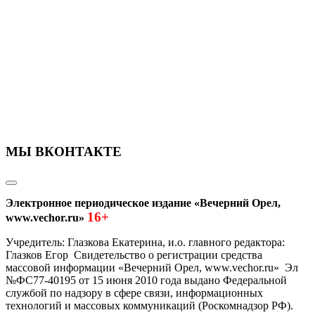
МЫ ВКОНТАКТЕ
Электронное периодическое издание «Вечерний Орел,
16+
www.vechor.ru»
Учредитель: Глазкова Екатерина, и.о. главного редактора:
Глазков Егор Свидетельство о регистрации средства
массовой информации «Вечерний Орел, www.vechor.ru»
Эл
№ФС77-40195 от 15 июня 2010 года выдано Федеральной
службой по надзору в сфере связи, информационных
технологий и массовых коммуникаций (Роскомнадзор РФ).