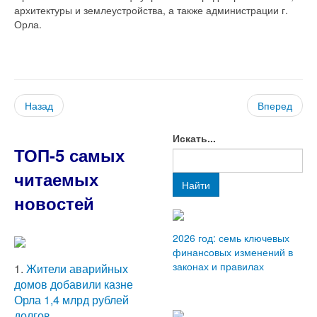
архитектуры и землеустройства, а также администрации г.
Орла.
Назад
Вперед
Искать...
ТОП-5 самых
читаемых
Найти
новостей
2026 год: семь ключевых
финансовых изменений в
законах и правилах
1.
Жители аварийных
домов добавили казне
Орла 1,4 млрд рублей
долгов