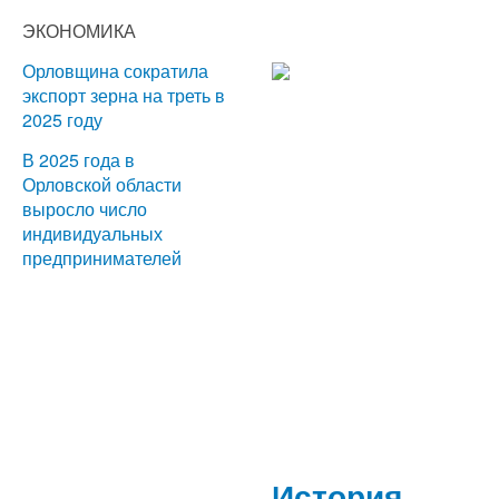
ЭКОНОМИКА
Орловщина сократила
экспорт зерна на треть в
2025 году
В 2025 года в
Орловской области
выросло число
индивидуальных
предпринимателей
История