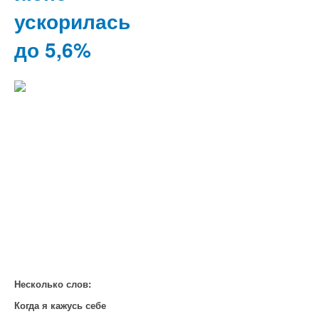
ускорилась
до 5,6%
Несколько слов:
Когда я кажусь себе