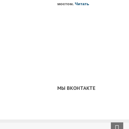
мостом.
Читать
МЫ ВКОНТАКТЕ