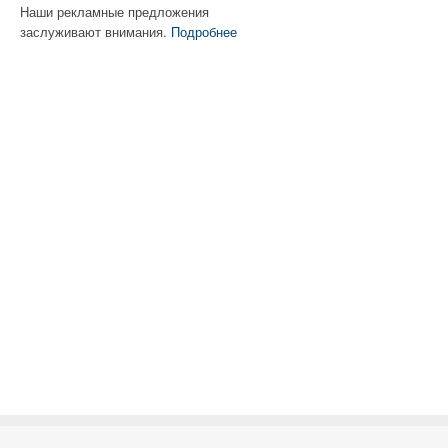
Наши рекламные предложения
заслуживают внимания.
Подробнее