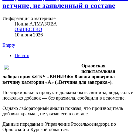
ветчине, не заявленный в составе
Информация о материале
Нонна АЛМАЗОВА
ОБЩЕСТВО
10 июня 2026
Empty
Печать
Орловская
испытательная
лаборатория ФГБУ «ВНИИЗЖ» 8 июня проверила
ветчину категории «А» («Ветчина для завтрака»).
По маркировке в продукте должны быть свинина, вода, соль и
несколько добавок — без крахмала, сообщили в ведомстве.
Однако лабораторный анализ показал, что производитель
добавил крахмал, не указав его в составе.
Данные переданы в Управление Россельхознадзора по
Орловской и Курской областям.