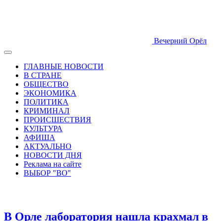
Вечерний Орёл
ГЛАВНЫЕ НОВОСТИ
В СТРАНЕ
ОБЩЕСТВО
ЭКОНОМИКА
ПОЛИТИКА
КРИМИНАЛ
ПРОИСШЕСТВИЯ
КУЛЬТУРА
АФИША
АКТУАЛЬНО
НОВОСТИ ДНЯ
Реклама на сайте
ВЫБОР "ВО"
В Орле лаборатория нашла крахмал в