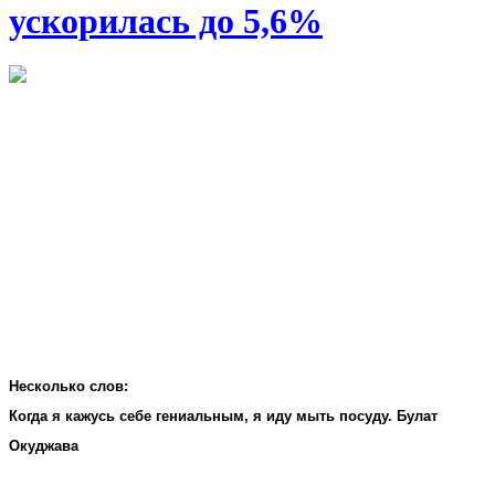
ускорилась до 5,6%
Несколько слов:
Когда я кажусь себе гениальным, я иду мыть посуду. Булат
Окуджава