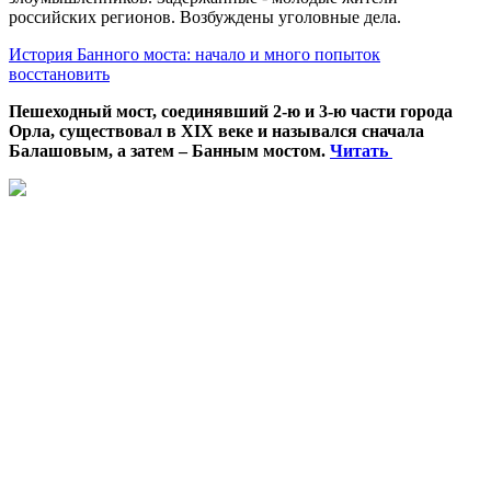
российских регионов. Возбуждены уголовные дела.
История Банного моста: начало и много попыток
восстановить
Пешеходный мост, соединявший 2-ю и 3-ю части города
Орла, существовал в XIX веке и назывался сначала
Балашовым, а затем – Банным мостом.
Читать