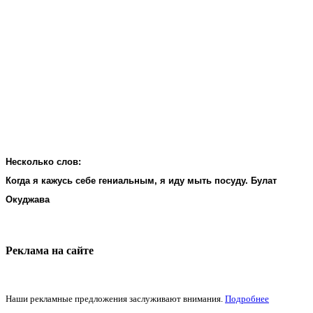
Несколько слов:
Когда я кажусь себе гениальным, я иду мыть посуду. Булат
Окуджава
Реклама на cайте
Наши рекламные предложения заслуживают внимания.
Подробнее