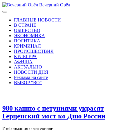
Вечерний Орёл
ГЛАВНЫЕ НОВОСТИ
В СТРАНЕ
ОБЩЕСТВО
ЭКОНОМИКА
ПОЛИТИКА
КРИМИНАЛ
ПРОИСШЕСТВИЯ
КУЛЬТУРА
АФИША
АКТУАЛЬНО
НОВОСТИ ДНЯ
Реклама на сайте
ВЫБОР "ВО"
980 кашпо с петуниями украсят
Герценский мост ко Дню России
Информация о материале