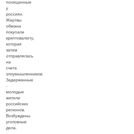
похищенные
у
россиян.
Жертвы
обмана
покупали
криптовалюту,
которая
затем
отправлялась
на
счета
злоумышленников.
Задержанные
-
молодые
жители
российских
регионов.
Возбуждены
уголовные
дела.