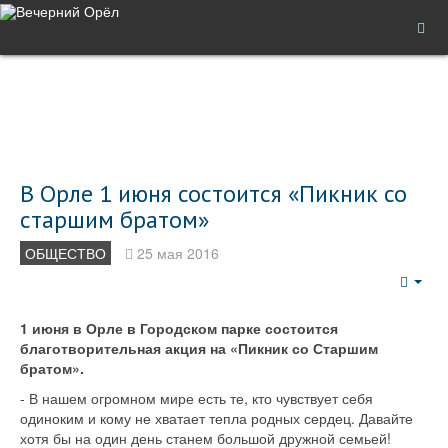
В Орле 1 июня состоится «Пикник со
старшим братом»
ОБЩЕСТВО
25 мая 2016
Emp
1 июня в Орле в Городском парке состоится
благотворительная акция на «Пикник со Старшим
братом».
- В нашем огромном мире есть те, кто чувствует себя
одиноким и кому не хватает тепла родных сердец. Давайте
хотя бы на один день станем большой дружной семьей!