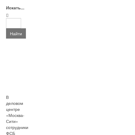
Искать...
Найти
В
деловом
центре
«Москва-
Сити»
сотрудники
ФСБ