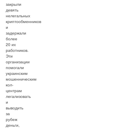
закрыли
девять
нелегальных
криптообменников
и
задержали
более
20 их
работников.
Эти
организации
помогали
украинским
мошенническим
кол-
центрам
легализовать
и
выводить
за
рубеж
деньги,