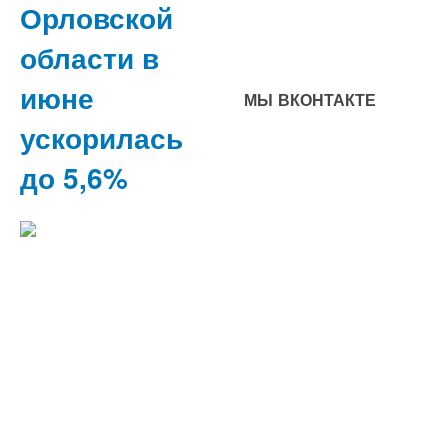
Орловской
области в
июне
МЫ ВКОНТАКТЕ
ускорилась
до 5,6%