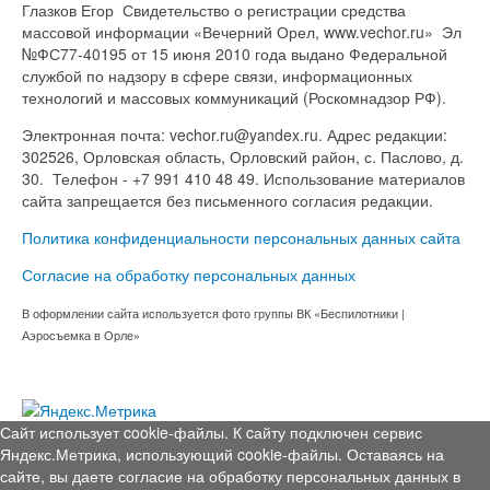
Глазков Егор Свидетельство о регистрации средства
массовой информации «Вечерний Орел, www.vechor.ru»
Эл
№ФС77-40195 от 15 июня 2010 года выдано Федеральной
службой по надзору в сфере связи, информационных
технологий и массовых коммуникаций (Роскомнадзор РФ).
Электронная почта: vechor.ru@yandex.ru. Адрес редакции:
302526, Орловская область, Орловский район, с. Паслово, д.
30. Телефон - +7 991 410 48 49. Использование материалов
сайта запрещается без письменного согласия редакции.
Политика конфиденциальности персональных данных сайта
Согласие на обработку персональных данных
В оформлении сайта используется фото группы ВК «Беспилотники |
Аэросъемка в Орле»
Сайт использует cookie-файлы. К cайту подключен сервис
Яндекс.Метрика, использующий cookie-файлы. Оставаясь на
сайте, вы даете согласие на обработку персональных данных в