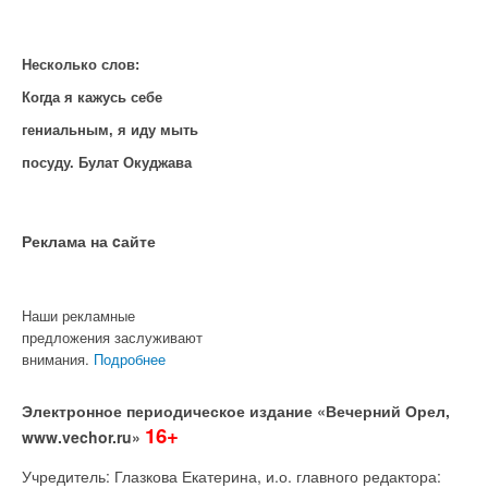
Несколько слов:
Когда я кажусь себе
гениальным, я иду мыть
посуду. Булат Окуджава
Реклама на cайте
Наши рекламные
предложения заслуживают
внимания.
Подробнее
Электронное периодическое издание «Вечерний Орел,
16+
www.vechor.ru»
Учредитель: Глазкова Екатерина, и.о. главного редактора: