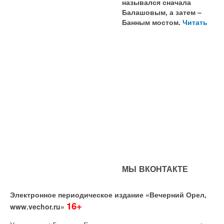
назывался сначала
Балашовым, а затем –
Банным мостом.
Читать
МЫ ВКОНТАКТЕ
Электронное периодическое издание «Вечерний Орел,
16+
www.vechor.ru»