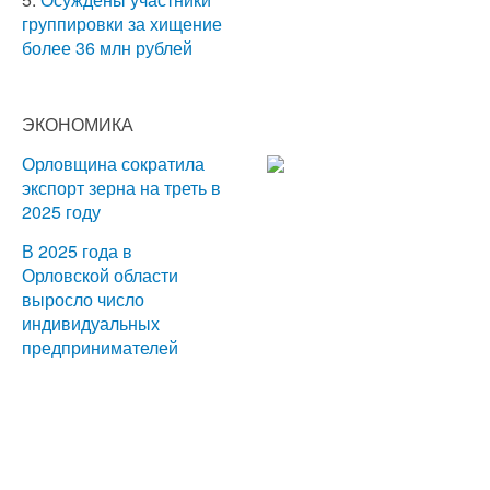
группировки за хищение
более 36 млн рублей
ЭКОНОМИКА
Орловщина сократила
экспорт зерна на треть в
2025 году
В 2025 года в
Орловской области
выросло число
индивидуальных
предпринимателей