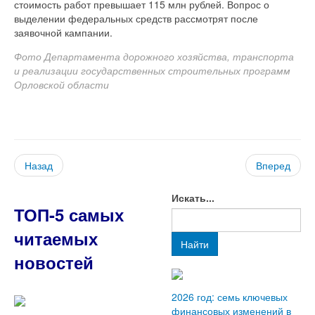
стоимость работ превышает 115 млн рублей. Вопрос о
выделении федеральных средств рассмотрят после
заявочной кампании.
Фото Департамента дорожного хозяйства, транспорта
и реализации государственных строительных программ
Орловской области
Назад
Вперед
Искать...
ТОП-5 самых
читаемых
Найти
новостей
2026 год: семь ключевых
финансовых изменений в