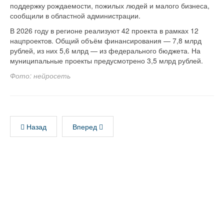
поддержку рождаемости, пожилых людей и малого бизнеса,
сообщили в областной администрации.
В 2026 году в регионе реализуют 42 проекта в рамках 12
нацпроектов. Общий объём финансирования — 7,8 млрд
рублей, из них 5,6 млрд — из федерального бюджета. На
муниципальные проекты предусмотрено 3,5 млрд рублей.
Фото: нейросеть
Назад
Вперед