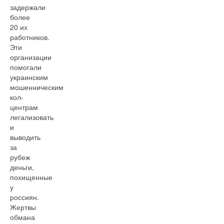
задержали
более
20 их
работников.
Эти
организации
помогали
украинским
мошенническим
кол-
центрам
легализовать
и
выводить
за
рубеж
деньги,
похищенные
у
россиян.
Жертвы
обмана