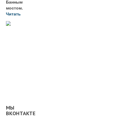
Банным
мостом.
Читать
МЫ
ВКОНТАКТЕ