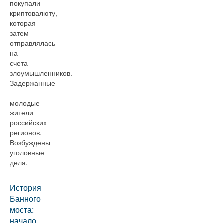
покупали
криптовалюту,
которая
затем
отправлялась
на
счета
злоумышленников.
Задержанные
-
молодые
жители
российских
регионов.
Возбуждены
уголовные
дела.
История
Банного
моста:
начало