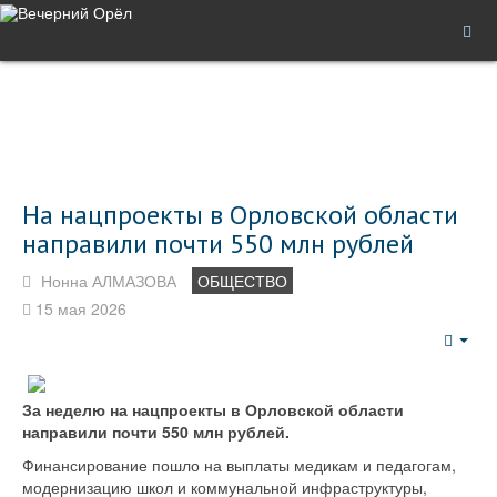
На нацпроекты в Орловской области
направили почти 550 млн рублей
Нонна АЛМАЗОВА
ОБЩЕСТВО
15 мая 2026
Emp
За неделю на нацпроекты в Орловской области
направили почти 550 млн рублей.
Финансирование пошло на выплаты медикам и педагогам,
модернизацию школ и коммунальной инфраструктуры,