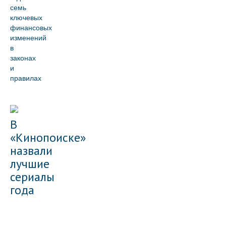
семь
ключевых
финансовых
изменений
в
законах
и
правилах
В
«Кинопоиске»
назвали
лучшие
сериалы
года