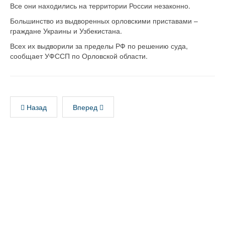
Все они находились на территории России незаконно.
Большинство из выдворенных орловскими приставами –
граждане Украины и Узбекистана.
Всех их выдворили за пределы РФ по решению суда,
сообщает УФССП по Орловской области.
Назад
Вперед