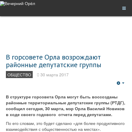
В горсовете Орла возрождают
районные депутатские группы
ОБЩЕСТВО
30 марта 2017
Emp
В структуре горсовета Орла могут быть воссозданы
районные территориальные депутатские группы (РТДГ),
сообщил сегодня, 30 марта, мэр Орла Василий Новиков
в ходе своего годового отчета перед депутатами.
По его словам, это будет сделано «для более продуктивного
взаимодействия с общественностью на местах».