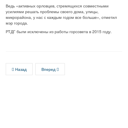
Ведь «активных орловцев, стремящихся совместными
усилиями решать проблемы своего дома, улицы,
микрорайона, у нас с каждым годом все больше», отметил
мэр города.
РТДГ были исключены из работы горсовета в 2015 году.
Назад
Вперед