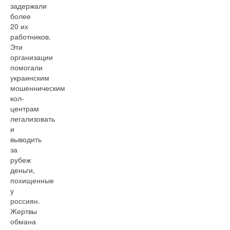
задержали
более
20 их
работников.
Эти
организации
помогали
украинским
мошенническим
кол-
центрам
легализовать
и
выводить
за
рубеж
деньги,
похищенные
у
россиян.
Жертвы
обмана