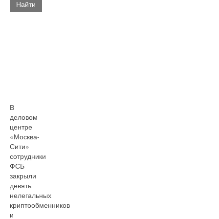
Найти
В
деловом
центре
«Москва-
Сити»
сотрудники
ФСБ
закрыли
девять
нелегальных
криптообменников
и