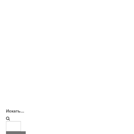
Искать...