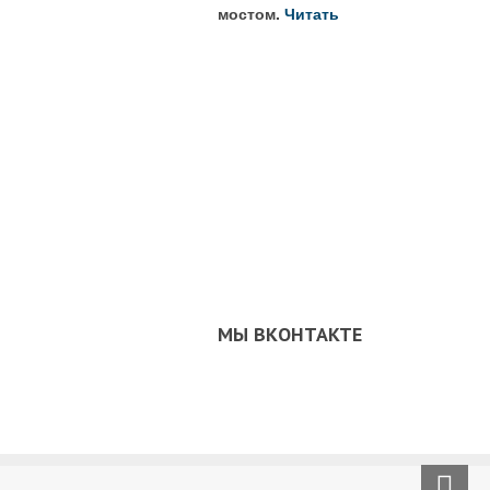
мостом.
Читать
МЫ ВКОНТАКТЕ