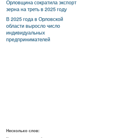
Орловщина сократила экспорт
зерна на треть в 2025 году
В 2025 года в Орловской
области выросло число
индивидуальных
предпринимателей
Несколько слов: