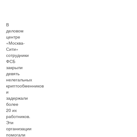
В
деловом
центре
«Москва-
Сити»
сотрудники
ФСБ
закрыли
девять
нелегальных
криптообменников
и
задержали
более
20 их
работников.
Эти
организации
помогали