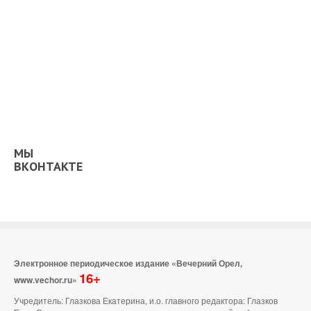
МЫ
ВКОНТАКТЕ
Электронное периодическое издание «Вечерний Орел,
16+
www.vechor.ru»
Учредитель: Глазкова Екатерина, и.о. главного редактора: Глазков