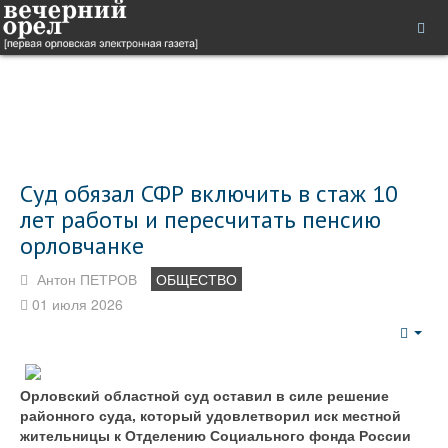
Суд обязал СФР включить в стаж 10
лет работы и пересчитать пенсию
орловчанке
Антон ПЕТРОВ
ОБЩЕСТВО
01 июля 2026
Emp
Орловский областной суд оставил в силе решение
районного суда, который удовлетворил иск местной
жительницы к Отделению Социального фонда России