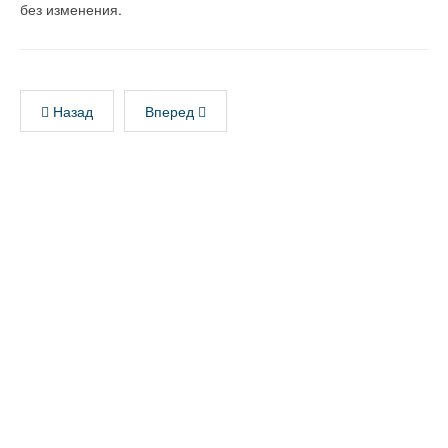
без изменения.
Назад
Вперед