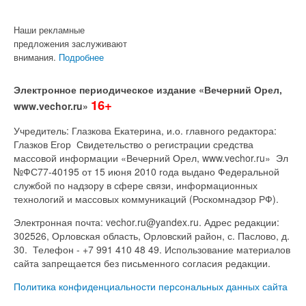
Наши рекламные
предложения заслуживают
внимания.
Подробнее
Электронное периодическое издание «Вечерний Орел,
16+
www.vechor.ru»
Учредитель: Глазкова Екатерина, и.о. главного редактора:
Глазков Егор Свидетельство о регистрации средства
массовой информации «Вечерний Орел, www.vechor.ru»
Эл
№ФС77-40195 от 15 июня 2010 года выдано Федеральной
службой по надзору в сфере связи, информационных
технологий и массовых коммуникаций (Роскомнадзор РФ).
Электронная почта: vechor.ru@yandex.ru. Адрес редакции:
302526, Орловская область, Орловский район, с. Паслово, д.
30. Телефон - +7 991 410 48 49. Использование материалов
сайта запрещается без письменного согласия редакции.
Политика конфиденциальности персональных данных сайта