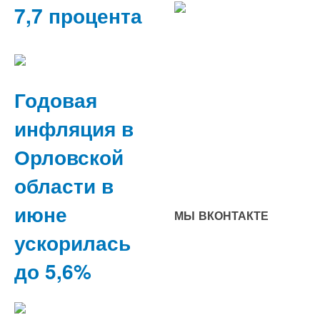
7,7 процента
Годовая
инфляция в
Орловской
области в
июне
МЫ ВКОНТАКТЕ
ускорилась
до 5,6%