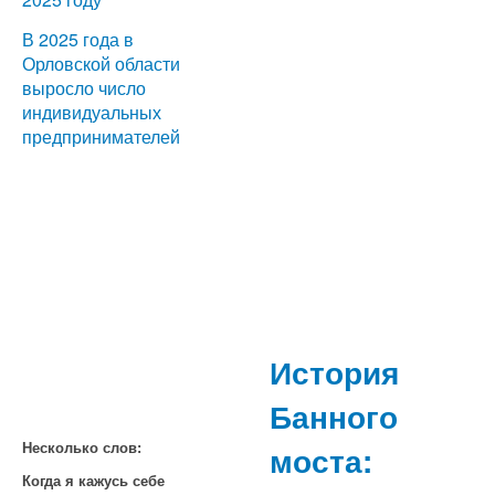
В 2025 года в
Орловской области
выросло число
индивидуальных
предпринимателей
История
Банного
моста:
Несколько слов:
Когда я кажусь себе