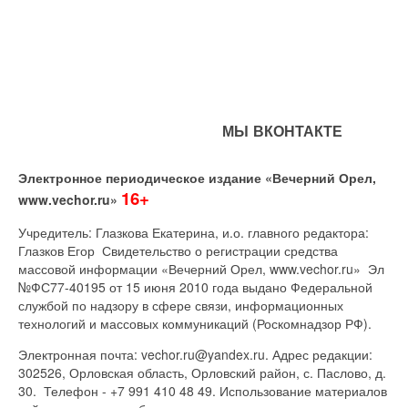
МЫ ВКОНТАКТЕ
Электронное периодическое издание «Вечерний Орел,
16+
www.vechor.ru»
Учредитель: Глазкова Екатерина, и.о. главного редактора:
Глазков Егор Свидетельство о регистрации средства
массовой информации «Вечерний Орел, www.vechor.ru»
Эл
№ФС77-40195 от 15 июня 2010 года выдано Федеральной
службой по надзору в сфере связи, информационных
технологий и массовых коммуникаций (Роскомнадзор РФ).
Электронная почта: vechor.ru@yandex.ru. Адрес редакции:
302526, Орловская область, Орловский район, с. Паслово, д.
30. Телефон - +7 991 410 48 49. Использование материалов